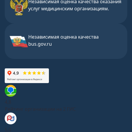
Независимая оценка качества оказания
услуг медицинским организациям.
Независимая оценка качества
bus.gov.ru
4,8
Рейтинг организации на 2 ГИС
5,0