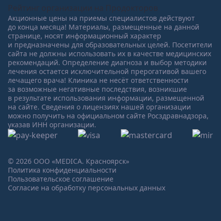
Рейтинг организации на Продокторов
Акционные цены на приемы специалистов действуют
до конца месяца! Материалы, размещенные на данной
странице, носят информационный характер
и предназначены для образовательных целей. Посетители
сайта не должны использовать их в качестве медицинских
рекомендаций. Определение диагноза и выбор методики
лечения остается исключительной прерогативой вашего
лечащего врача! Клиника не несёт ответственности
за возможные негативные последствия, возникшие
в результате использования информации, размещенной
на сайте. Сведения о лицензиях нашей организации
можно получить на официальном сайте Росздравнадзора,
указав ИНН организации.
© 2026 ООО «MEDICA. Красноярск»
Политика конфиденциальности
Пользовательское соглашение
Согласие на обработку персональных данных