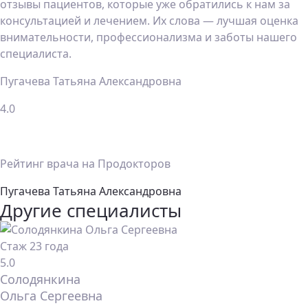
отзывы пациентов, которые уже обратились к нам за
консультацией и лечением. Их слова — лучшая оценка
внимательности, профессионализма и заботы нашего
специалиста.
Пугачева Татьяна Александровна
4.0
Рейтинг врача на Продокторов
Пугачева Татьяна Александровна
Другие специалисты
Стаж 23 года
5.0
Солодянкина
Ольга Сергеевна