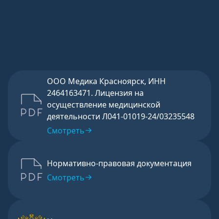
ООО Медика Красноярск, ИНН
2464163471. Лицензия на
осуществление медицинской
деятельности Л041-01019-24/03235548
Смотреть
Нормативно-правовая документация
Смотреть