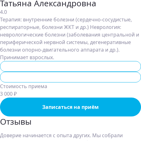
Татьяна Александровна
4.0
Терапия: внутренние болезни (сердечно-сосудистые,
респираторные, болезни ЖКТ и др.) Неврология:
неврологические болезни (заболевания центральной и
периферической нервной системы, дегенеративные
болезни опорно-двигательного аппарата и др.).
Принимает взрослых.
Терапевт
Невролог
Стоимость приема
3 000 ₽
Записаться на приём
Отзывы
Доверие начинается с опыта других. Мы собрали