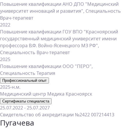
Повышение квалификации АНО ДПО "Медицинский
университет инноваций и развития", Специальность
Врач-терапевт
2022
Повышение квалификации ГОУ ВПО "Красноярский
государственный медицинский университет имени
профессора В.Ф. Войно-Ясенецкого МЗ РФ",
Специальность Врач-терапевт
2025
Повышение квалификации ООО "ПЕРО",
Специальность Терапия
Профессиональный опыт
2025-н.м.
Медицинский центр Медика Красноярск
Сертификаты специалиста
25.07.2022 - 25.07.2027
Свидетельство об аккредитации №2422 007214413
Пугачева