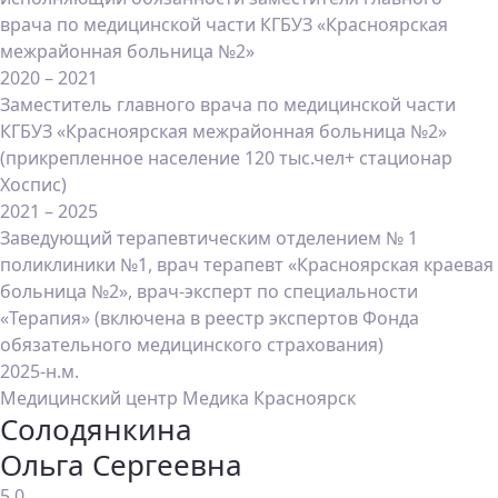
врача по медицинской части КГБУЗ «Красноярская
межрайонная больница №2»
2020 – 2021
Заместитель главного врача по медицинской части
КГБУЗ «Красноярская межрайонная больница №2»
(прикрепленное население 120 тыс.чел+ стационар
Хоспис)
2021 – 2025
Заведующий терапевтическим отделением № 1
поликлиники №1, врач терапевт «Красноярская краевая
больница №2», врач-эксперт по специальности
«Терапия» (включена в реестр экспертов Фонда
обязательного медицинского страхования)
2025-н.м.
Медицинский центр Медика Красноярск
Солодянкина
Ольга Сергеевна
5.0