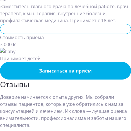
Заместитель главного врача по лечебной работе, врач
терапевт, к.м.н. Терапия, внутренние болезни,
профилактическая медицина. Принимает с 18 лет.
Терапевт
Стоимость приема
3 000 ₽
Принимает детей
Записаться на приём
Отзывы
Доверие начинается с опыта других. Мы собрали
отзывы пациентов, которые уже обратились к нам за
консультацией и лечением. Их слова — лучшая оценка
внимательности, профессионализма и заботы нашего
специалиста.