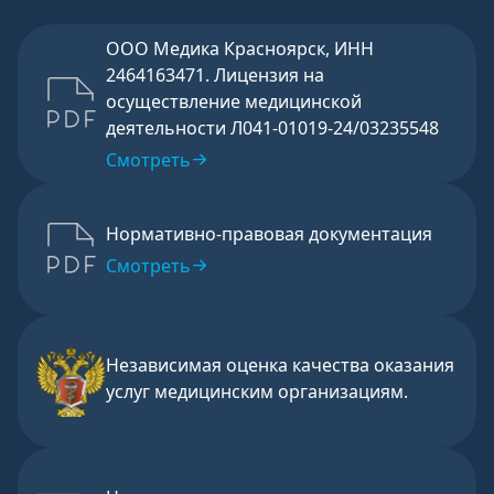
ООО Медика Красноярск, ИНН
2464163471. Лицензия на
осуществление медицинской
деятельности Л041-01019-24/03235548
Смотреть
Нормативно-правовая документация
Смотреть
Независимая оценка качества оказания
услуг медицинским организациям.