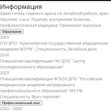
Информация
Заместитель главного врача по лечебной работе, врач
терапевт, к.м.н. Терапия, внутренние болезни,
профилактическая медицина. Принимает взрослых.
Образование
2003
ГОУ ВПО "Красноярская государственная медицинская
академия МЗ РФ", Специальность Лечебное дело
2016
Повышение квалификации ГАУ ДПО "Центр
последипломного образования"
2023
Повышение квалификации ФГБОУ ДПО "Российская
медицинская академия непрерывного
профессионального образования" МЗ РФ,
Специальность Врач-терапевт
Профессиональный опыт
2003 – 2004