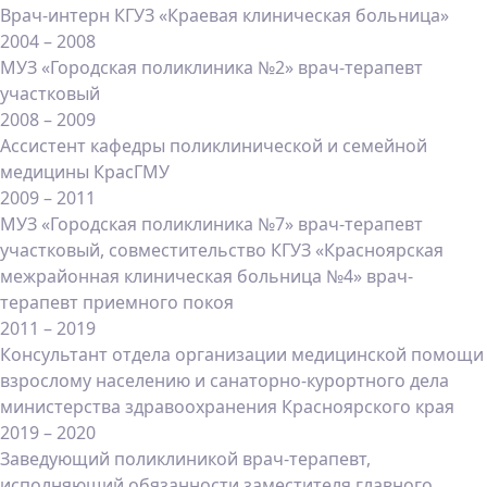
Врач-интерн КГУЗ «Краевая клиническая больница»
2004 – 2008
МУЗ «Городская поликлиника №2» врач-терапевт
участковый
2008 – 2009
Ассистент кафедры поликлинической и семейной
медицины КрасГМУ
2009 – 2011
МУЗ «Городская поликлиника №7» врач-терапевт
участковый, совместительство КГУЗ «Красноярская
межрайонная клиническая больница №4» врач-
терапевт приемного покоя
2011 – 2019
Консультант отдела организации медицинской помощи
взрослому населению и санаторно-курортного дела
министерства здравоохранения Красноярского края
2019 – 2020
Заведующий поликлиникой врач-терапевт,
исполняющий обязанности заместителя главного