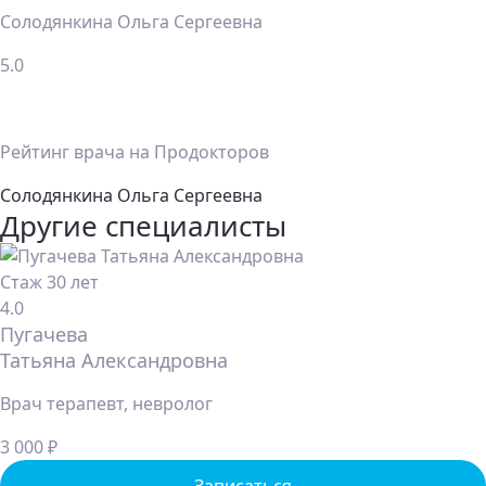
Солодянкина Ольга Сергеевна
5.0
Рейтинг врача на Продокторов
Солодянкина Ольга Сергеевна
Другие специалисты
Стаж 30 лет
4.0
Пугачева
Татьяна Александровна
Врач терапевт, невролог
3 000 ₽