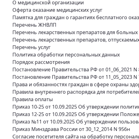
О медицинской организации
Оферта оказание медицинских услуг
Памятка для граждан о гарантиях бесплатного ок
Перечень ЖНВЛП
Перечень лекарственных препаратов для больных
Перечень лекарственных препаратов, отпускаемых 
Перечень услуг
Политика обработки персональных данных
Порядок рассмотрения
Постановление Правительства РФ от 01_06_2021 N
Постановление Правительства РФ от 11_05_2023 N 
Права и обязанностях граждан в сфере охраны зд
Правила внутреннего распорядка для потребителей
Правила оплаты
Приказ 10-25 от 10.09.2025 Об утверждении полит
Приказ 12-25 от 10.09.2025 Об утверждении Поло
Приказ №11 от 10.09.2025 Об утверждении пользов
Приказ Минздрава России от 30_12_2014 N 956н
Согласие посетителя сайта на обработку персонал