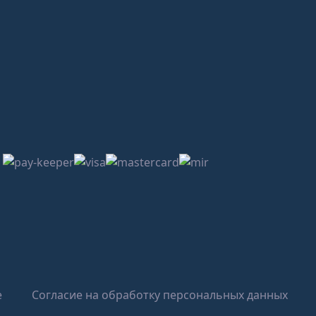
е
Согласие на обработку персональных данных