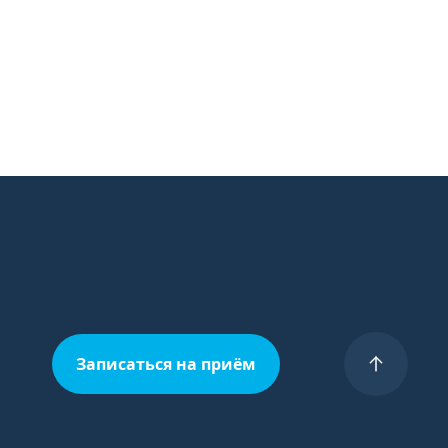
Записаться на приём