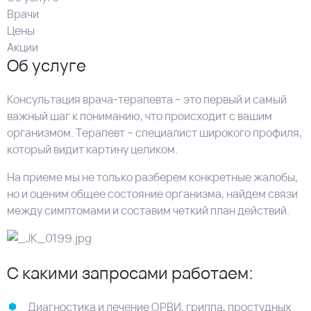
Врачи
Цены
Акции
Об услуге
Консультация врача-терапевта – это первый и самый
важный шаг к пониманию, что происходит с вашим
организмом. Терапевт – специалист широкого профиля,
который видит картину целиком.
На приеме мы не только разберем конкретные жалобы,
но и оценим общее состояние организма, найдем связи
между симптомами и составим четкий план действий.
С какими запросами работаем:
Диагностика и лечение ОРВИ, гриппа, простудных