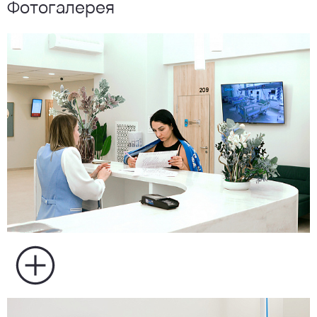
Фотогалерея