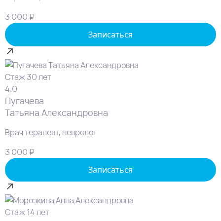
3 000 ₽
Записаться
Стаж 30 лет
4.0
Пугачева
Татьяна Александровна
Врач терапевт, невролог
3 000 ₽
Записаться
Стаж 14 лет