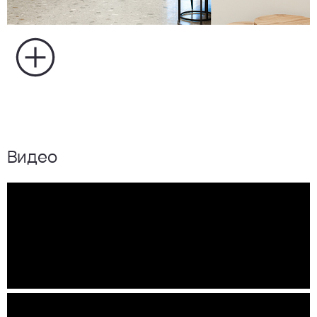
Видео