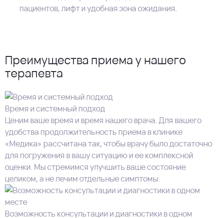
пациентов, лифт и удобная зона ожидания.
Преимущества приема у нашего
терапевта
Время и системный подход
Ценим ваше время и время нашего врача. Для вашего
удобства продолжительность приема в клинике
«Медика» рассчитана так, чтобы врачу было достаточно
для погружения в вашу ситуацию и ее комплексной
оценки. Мы стремимся улучшить ваше состояние
целиком, а не лечим отдельные симптомы.
Возможность консультации и диагностики в одном