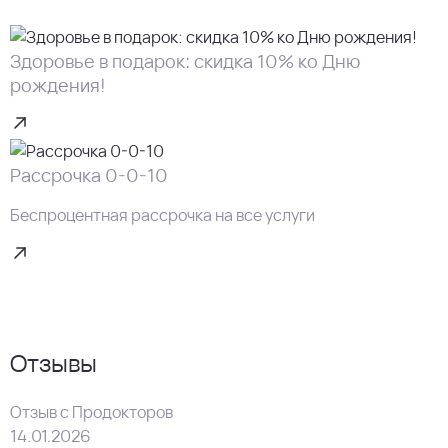
Здоровье в подарок: скидка 10% ко Дню
рождения!
Рассрочка 0-0-10
Беспроцентная рассрочка на все услуги
Отзывы
Отзыв с Продокторов
14.01.2026