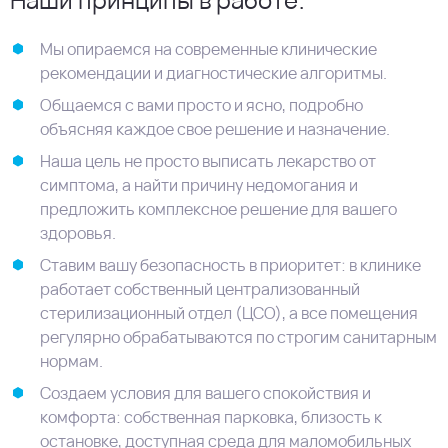
Мы опираемся на современные клинические
рекомендации и диагностические алгоритмы.
Общаемся с вами просто и ясно, подробно
объясняя каждое свое решение и назначение.
Наша цель не просто выписать лекарство от
симптома, а найти причину недомогания и
предложить комплексное решение для вашего
здоровья.
Ставим вашу безопасность в приоритет: в клинике
работает собственный централизованный
стерилизационный отдел (ЦСО), а все помещения
регулярно обрабатываются по строгим санитарным
нормам.
Создаем условия для вашего спокойствия и
комфорта: собственная парковка, близость к
остановке, доступная среда для маломобильных