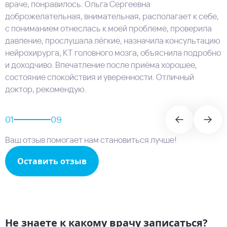
враче, понравилось. Ольга Сергеевна
доброжелательная, внимательная, располагает к себе,
с пониманием отнеслась к моей проблеме, проверила
давление, прослушала лёгкие, назначила консультацию
нейрохирурга, КТ головного мозга​, объяснила подробно
и доходчиво. Впечатление после приёма хорошее,
состояние спокойствия и уверенности. Отличный
доктор, рекомендую.
01
09
Ваш отзыв помогает нам становиться лучше!
Оставить отзыв
Не знаете к какому врачу записаться?