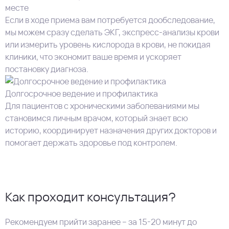
месте
Если в ходе приема вам потребуется дообследование,
мы можем сразу сделать ЭКГ, экспресс-анализы крови
или измерить уровень кислорода в крови, не покидая
клиники, что экономит ваше время и ускоряет
постановку диагноза.
Долгосрочное ведение и профилактика
Для пациентов с хроническими заболеваниями мы
становимся личным врачом, который знает всю
историю, координирует назначения других докторов и
помогает держать здоровье под контролем.
Как проходит консультация?
Рекомендуем прийти заранее – за 15-20 минут до