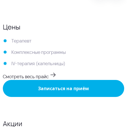
Цены
Терапевт
Комплексные программы
IV-терапия (капельницы)
Смотреть весь прайс
Записаться на приём
Акции