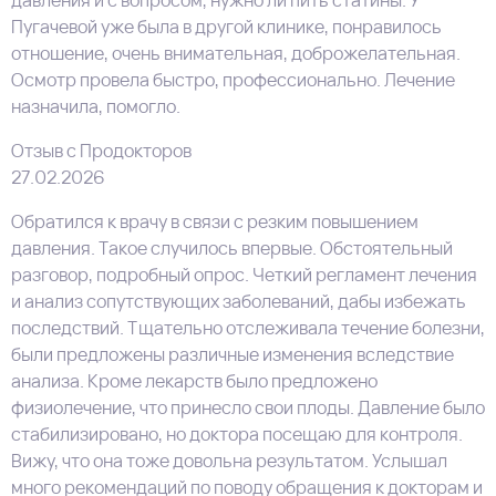
Пугачевой уже была в другой клинике, понравилось
отношение, очень внимательная, доброжелательная.
Осмотр провела быстро, профессионально. Лечение
назначила, помогло.
Отзыв с Продокторов
27.02.2026
Обратился к врачу в связи с резким повышением
давления. Такое случилось впервые. Обстоятельный
разговор, подробный опрос. Четкий регламент лечения
и анализ​ сопутствующих заболеваний, дабы избежать
последствий. Тщательно отслеживала течение болезни,
были предложены различные изменения вследствие
анализа. Кроме лекарств было предложено
физиолечение, что принесло свои плоды. Давление было
стабилизировано, но доктора посещаю для контроля.
Вижу, что она тоже довольна результатом. Услышал
много рекомендаций по поводу обращения к докторам и