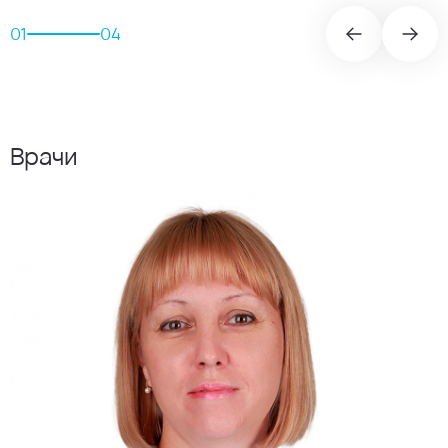
01
04
Врачи