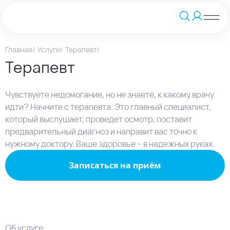
Главная
Услуги
Терапевт
Терапевт
Чувствуете недомогание, но не знаете, к какому врачу
идти? Начните с терапевта. Это главный специалист,
который выслушает, проведет осмотр, поставит
предварительный диагноз и направит вас точно к
нужному доктору. Ваше здоровье – в надежных руках.
Записаться на приём
Об услуге