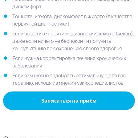
дискомфорт
Тошнота, изжога, дискомфорт в животе (в качестве
первичной диагностики)
Если вы хотите пройти медицинский осмотр (чекап),
даже если ничего не беспокоит и получить
консультацию по сохранению своего здоровья
Если нужна корректировка лечения хронических
заболеваний
Если вам нужно подобрать оптимальную для вас
терапию, исходя из мнения узких специалистов
Записаться на приём