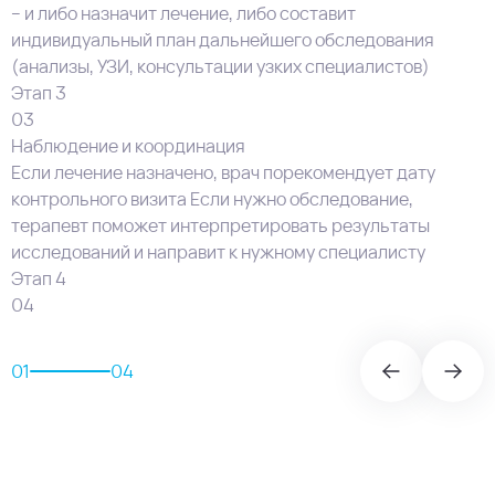
– и либо назначит лечение, либо составит
индивидуальный план дальнейшего обследования
(анализы, УЗИ, консультации узких специалистов)
Этап 3
03
Наблюдение и координация
Если лечение назначено, врач порекомендует дату
контрольного визита Если нужно обследование,
терапевт поможет интерпретировать результаты
исследований и направит к нужному специалисту
Этап 4
04
01
04