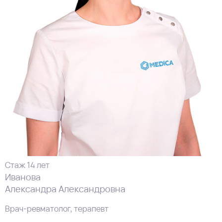
Стаж 14 лет
Иванова
Александра Александровна
Врач-ревматолог, терапевт