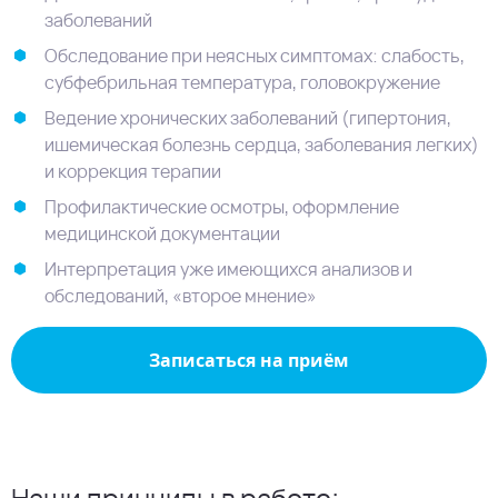
заболеваний
Обследование при неясных симптомах: слабость,
субфебрильная температура, головокружение
Ведение хронических заболеваний (гипертония,
ишемическая болезнь сердца, заболевания легких)
и коррекция терапии
Профилактические осмотры, оформление
медицинской документации
Интерпретация уже имеющихся анализов и
обследований, «второе мнение»
Записаться на приём
Наши принципы в работе: