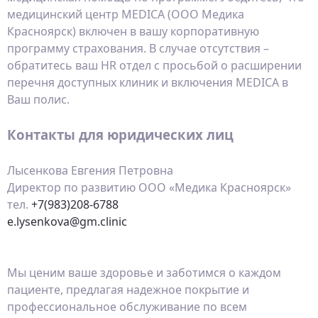
медицинский центр MEDICA (ООО Медика
Красноярск) включен в вашу корпоративную
программу страхования. В случае отсутствия –
обратитесь ваш HR отдел с просьбой о расширении
перечня доступных клиник и включения MEDICA в
Ваш полис.
Контакты для юридических лиц
Лысенкова Евгения Петровна
Директор по развитию ООО «Медика Красноярск»
тел.
+7(983)208-6788
e.lysenkova@gm.clinic
Мы ценим ваше здоровье и заботимся о каждом
пациенте, предлагая надежное покрытие и
профессиональное обслуживание по всем