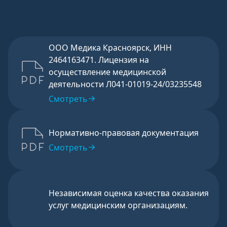
ООО Медика Красноярск, ИНН
2464163471. Лицензия на
осуществление медицинской
деятельности Л041-01019-24/03235548
Смотреть
Нормативно-правовая документация
Смотреть
Независимая оценка качества оказания
услуг медицинским организациям.