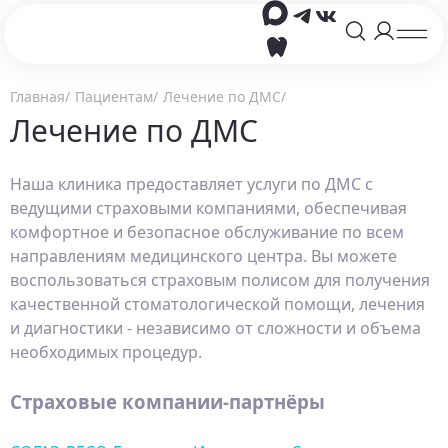
Главная
Пациентам
Лечение по ДМС
Лечение по ДМС
Наша клиника предоставляет услуги по ДМС с
ведущими страховыми компаниями, обеспечивая
комфортное и безопасное обслуживание по всем
направлениям медицинского центра. Вы можете
воспользоваться страховым полисом для получения
качественной стоматологической помощи, лечения
и диагностики - независимо от сложности и объема
необходимых процедур.
Страховые компании-партнёры