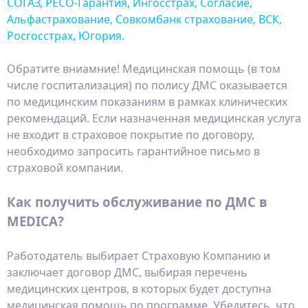
СОГАЗ, РЕСО-Гарантия, Ингосстрах, Согласие,
Альфастрахование, Совкомбанк страхование, ВСК,
Росгосстрах, Югория.
Обратите вниамние! Медицинская помощь (в том
числе госпитализация) по полису ДМС оказывается
по медицинским показаниям в рамках клинических
рекомендаций. Если назначенная медицинская услуга
не входит в страховое покрытие по договору,
необходимо запросить гарантийное письмо в
страховой компании.
Как получить обслуживание по ДМС в
MEDICA?
Работодатель выбирает Страховую Компанию и
заключает договор ДМС, выбирая перечень
медицинских центров, в которых будет доступна
медицинская помощь по программе. Убедитесь, что