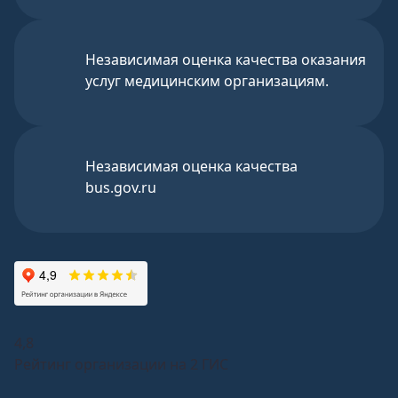
Независимая оценка качества оказания
услуг медицинским организациям.
Независимая оценка качества
bus.gov.ru
4,8
Рейтинг организации на 2 ГИС