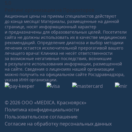
5,0
Рейтинг организации на Продокторов
Акционные цены на приемы специалистов действуют
до конца месяца! Материалы, размещенные на данной
странице, носят информационный характер
и предназначены для образовательных целей. Посетители
сайта не должны использовать их в качестве медицинских
рекомендаций. Определение диагноза и выбор методики
лечения остается исключительной прерогативой вашего
лечащего врача! Клиника не несёт ответственности
за возможные негативные последствия, возникшие
в результате использования информации, размещенной
на сайте. Сведения о лицензиях нашей организации
можно получить на официальном сайте Росздравнадзора,
указав ИНН организации.
© 2026 ООО «MEDICA. Красноярск»
Политика конфиденциальности
Пользовательское соглашение
Согласие на обработку персональных данных