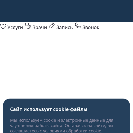
Услуги
Врачи
Запись
Звонок
Сайт использует cookie-файлы
Мы используем cookie и электронные данные для
улучшения работы сайта. Оставаясь на сайте, вы
соглашаетесь с условиями обработки cookie.