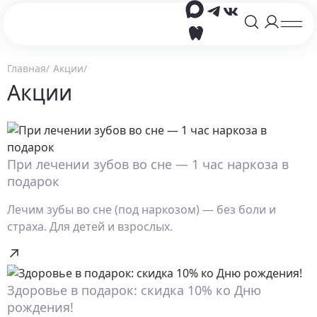
Главная
Акции
Акции
При лечении зубов во сне — 1 час наркоза в
подарок
Лечим зубы во сне (под наркозом) — без боли и
страха. Для детей и взрослых.
Здоровье в подарок: скидка 10% ко Дню
рождения!