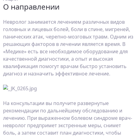
О направлении
Невролог занимается лечением различных видов
головных и лицевых болей, боли в спине, мигреней,
панических атак, черепно-мозговых травм. Одним из
решающих факторов в лечении является время. В
«Медике» есть все необходимое оборудование для
качественной диагностики, а опыт и высокая
квалификация помогут врачам быстро установить
диагноз и назначить эффективное лечение.
На консультации вы получите развернутые
рекомендации по дальнейшему обследованию и
лечению. При выраженном болевом синдроме врач-
невролог предпримет экстренные меры, снимет
боль, а затем составит план диагностики, чтобы