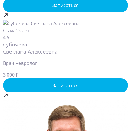
Записаться
Стаж 13 лет
4.5
Субочева
Светлана Алексеевна
Врач невролог
3 000 ₽
Записаться