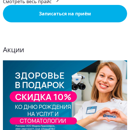
Смотреть весь прайс
Записаться на приём
Акции