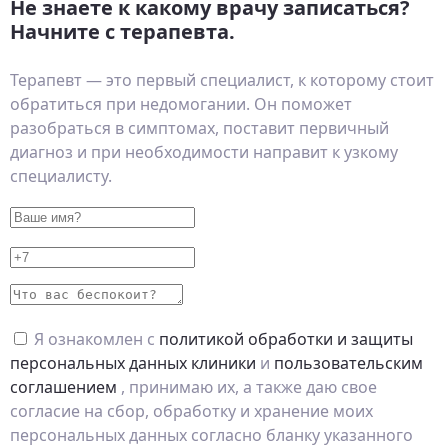
Не знаете к какому врачу записаться?
Начните с терапевта.
Терапевт — это первый специалист, к которому стоит
обратиться при недомогании. Он поможет
разобраться в симптомах, поставит первичный
диагноз и при необходимости направит к узкому
специалисту.
Я ознакомлен с
политикой обработки и защиты
персональных данных клиники
и
пользовательским
соглашением
, принимаю их, а также даю свое
согласие на сбор, обработку и хранение моих
персональных данных согласно бланку указанного