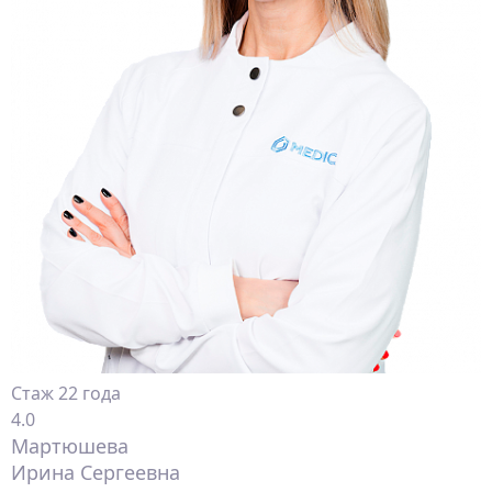
Стаж 22 года
4.0
Мартюшева
Ирина Сергеевна