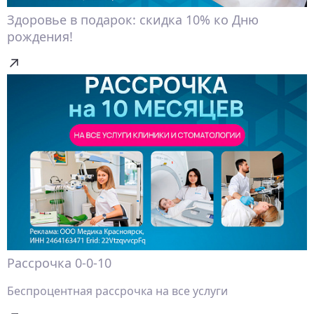
Здоровье в подарок: скидка 10% ко Дню
рождения!
Рассрочка 0-0-10
Беспроцентная рассрочка на все услуги