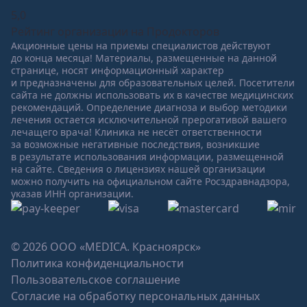
5,0
Рейтинг организации на Продокторов
Акционные цены на приемы специалистов действуют
до конца месяца! Материалы, размещенные на данной
странице, носят информационный характер
и предназначены для образовательных целей. Посетители
сайта не должны использовать их в качестве медицинских
рекомендаций. Определение диагноза и выбор методики
лечения остается исключительной прерогативой вашего
лечащего врача! Клиника не несёт ответственности
за возможные негативные последствия, возникшие
в результате использования информации, размещенной
на сайте. Сведения о лицензиях нашей организации
можно получить на официальном сайте Росздравнадзора,
указав ИНН организации.
© 2026 ООО «MEDICA. Красноярск»
Политика конфиденциальности
Пользовательское соглашение
Согласие на обработку персональных данных