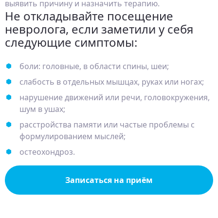
выявить причину и назначить терапию.
Не откладывайте посещение
невролога, если заметили у себя
следующие симптомы:
боли: головные, в области спины, шеи;
слабость в отдельных мышцах, руках или ногах;
нарушение движений или речи, головокружения,
шум в ушах;
расстройства памяти или частые проблемы с
формулированием мыслей;
остеохондроз.
Записаться на приём