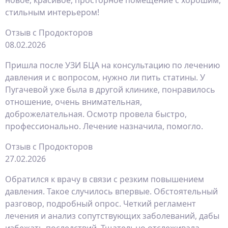
стильным интерьером!
Отзыв с Продокторов
08.02.2026
Пришла после УЗИ​ БЦА на консультацию по лечению
давления и с вопросом, нужно ли пить статины. У
Пугачевой уже была в другой клинике, понравилось
отношение, очень внимательная,
доброжелательная. Осмотр провела быстро,
профессионально. Лечение назначила, помогло.
Отзыв с Продокторов
27.02.2026
Обратился к врачу в связи с резким повышением
давления. Такое случилось впервые. Обстоятельный
разговор, подробный опрос. Четкий регламент
лечения и анализ​ сопутствующих заболеваний, дабы
избежать последствий. Тщательно отслеживала