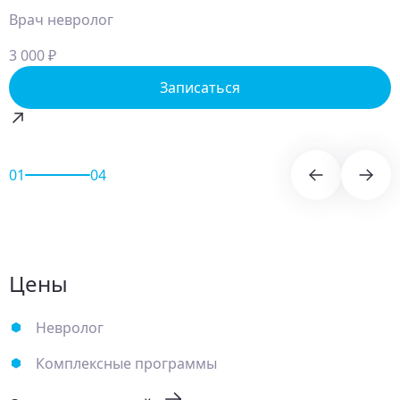
Врач невролог
3 000 ₽
Записаться
01
04
Цены
Невролог
Комплексные программы