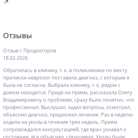
Отзывы
Отзыв с Продокторов
18.02.2026
Обратилась в клинику, т. к. в поликлинике по месту
прописки невролог поставила диагноз, с которым я
была не согласна. Выбрала клинику, т. к. рядом с
домом находится. Придя на прием, рассказала Олегу
Владимировичу о проблеме, сразу было понятно, что
профессионал. Выслушал, задал вопросы, осмотрел,
объяснил диагноз, предложил лечение. Раз в неделю
ходила на уколы​ в течение трех недель. Прием
сопровождался консультацией, где врач узнавал о
состоянии, все объяснял, спрашивал. Уколы были