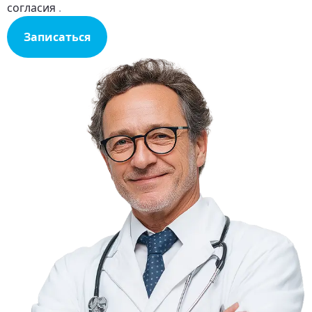
согласия
.
Записаться