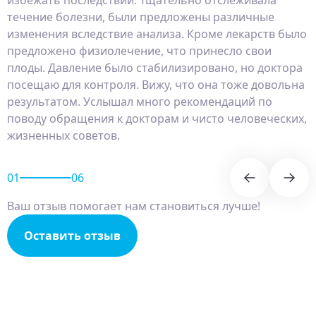
течение болезни, были предложены различные
изменения вследствие анализа. Кроме лекарств было
предложено физиолечение, что принесло свои
плоды. Давление было стабилизировано, но доктора
посещаю для контроля. Вижу, что она тоже довольна
результатом. Услышал много рекомендаций по
поводу обращения к докторам и чисто человеческих,
жизненных советов.
01
06
Ваш отзыв помогает нам становиться лучше!
Оставить отзыв