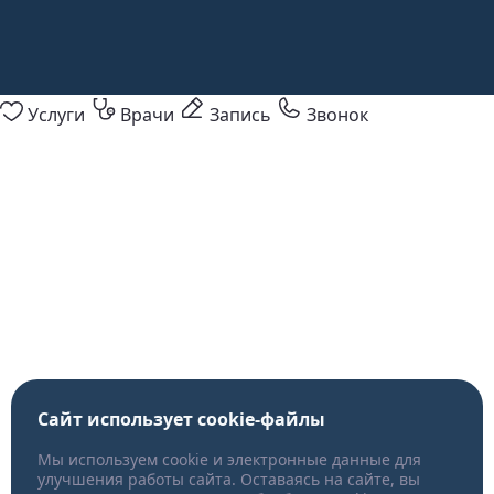
Услуги
Врачи
Запись
Звонок
Сайт использует cookie-файлы
Мы используем cookie и электронные данные для
улучшения работы сайта. Оставаясь на сайте, вы