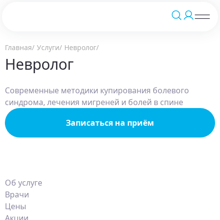
Главная
Услуги
Невролог
Невролог
Современные методики купирования болевого
синдрома, лечения мигреней и болей в спине
Записаться на приём
Об услуге
Врачи
Цены
Акции