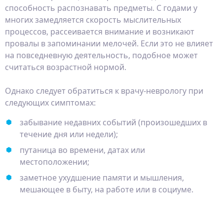
способность распознавать предметы. С годами у
многих замедляется скорость мыслительных
процессов, рассеивается внимание и возникают
провалы в запоминании мелочей. Если это не влияет
на повседневную деятельность, подобное может
считаться возрастной нормой.
Однако следует обратиться к врачу‑неврологу при
следующих симптомах:
забывание недавних событий (произошедших в
течение дня или недели);
путаница во времени, датах или
местоположении;
заметное ухудшение памяти и мышления,
мешающее в быту, на работе или в социуме.