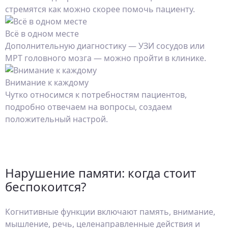
стремятся как можно скорее помочь пациенту.
Всё в одном месте
Дополнительную диагностику — УЗИ сосудов или
МРТ головного мозга — можно пройти в клинике.
Внимание к каждому
Чутко относимся к потребностям пациентов,
подробно отвечаем на вопросы, создаем
положительный настрой.
Нарушение памяти: когда стоит
беспокоится?
Когнитивные функции включают память, внимание,
мышление, речь, целенаправленные действия и