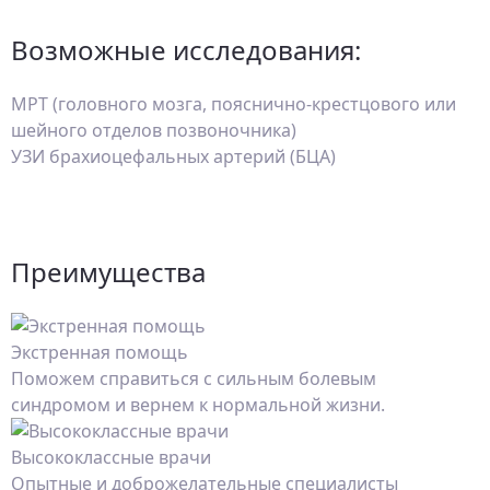
Возможные исследования:
МРТ (головного мозга, пояснично-крестцового или
шейного отделов позвоночника)
УЗИ брахиоцефальных артерий (БЦА)
Преимущества
Экстренная помощь
Поможем справиться с сильным болевым
синдромом и вернем к нормальной жизни.
Высококлассные врачи
Опытные и доброжелательные специалисты