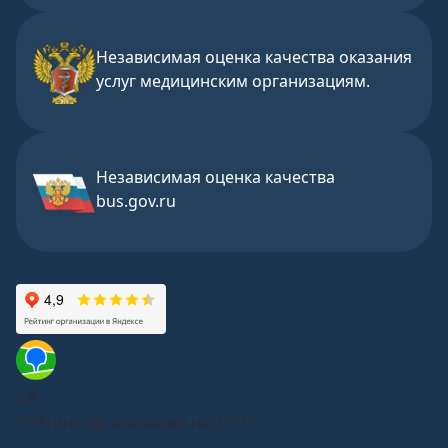
Независимая оценка качества оказания
услуг медицинским организациям.
Независимая оценка качества
bus.gov.ru
4,8
Рейтинг организации на 2 ГИС