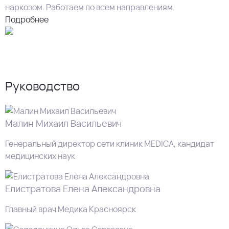
наркозом. Работаем по всем направлениям.
Подробнее
Руководство
Малин Михаил Васильевич
Генеральный директор сети клиник MEDICA, кандидат
медицинских наук
Елистратова Елена Александровна
Главный врач Медика Красноярск