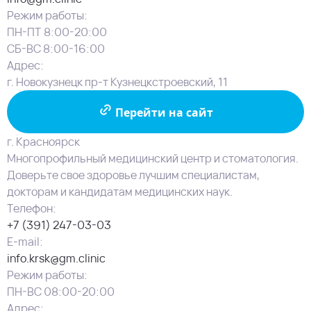
Режим работы:
ПН-ПТ 8:00-20:00
СБ-ВС 8:00-16:00
Адрес:
г. Новокузнецк пр-т Кузнецкстроевский, 11
Перейти на сайт
г. Красноярск
Многопрофильный медицинский центр и стоматология.
Доверьте свое здоровье лучшим специалистам,
докторам и кандидатам медицинских наук.
Телефон:
+7 (391) 247-03-03
E-mail:
info.krsk@gm.clinic
Режим работы:
ПН-ВС 08:00-20:00
Адрес: