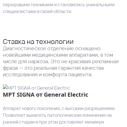
передовыми техниками и становились уникальными
специалистами в своей области.
Ставка на технологии
Диагностическое отделение оснащено
новейшими медицинскими аппаратами, в том
числе для наркоза. Это не красивая рекламная
фраза — это реальная гарантия качества
исследования и комфорта пациента.
МРТ SIGNA от General Electric
Аппарат нового поколения, с высоким разрешением.
С
Позволяет выявлять патологические изменения на
с
ранней стадии и при этом доставляет минимум
в