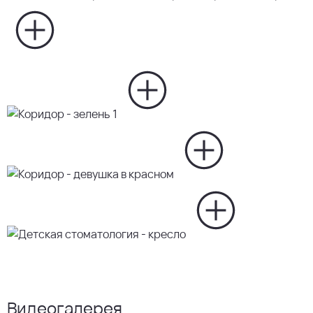
Видеогалерея