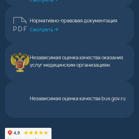
Нормативно-правовая документация
Смотреть
Независимая оценка качества оказания
услуг медицинским организациям.
Независимая оценка качества bus.gov.ru