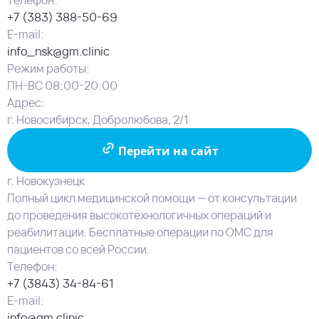
Телефон:
+7 (383) 388-50-69
E-mail:
info_nsk@gm.clinic
Режим работы:
ПН-ВС 08:00-20:00
Адрес:
г. Новосибирск, Добролюбова, 2/1
Перейти на сайт
г. Новокузнецк
Полный цикл медицинской помощи — от консультации
до проведения высокотехнологичных операций и
реабилитации. Бесплатные операции по ОМС для
пациентов со всей России.
Телефон:
+7 (3843) 34-84-61
E-mail:
info@gm.clinic