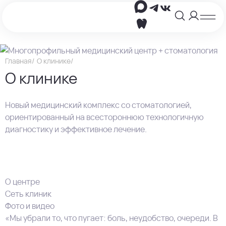
Главная
О клинике
О клинике
Новый медицинский комплекс со стоматологией,
ориентированный на всестороннюю технологичную
диагностику и эффективное лечение.
О центре
Сеть клиник
Фото и видео
«Мы убрали то, что пугает: боль, неудобство, очереди. В