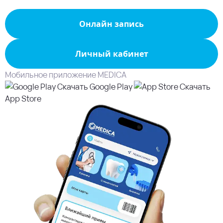
Онлайн запись
Личный кабинет
Мобильное приложение MEDICA
Скачать
Google Play
Скачать
App Store