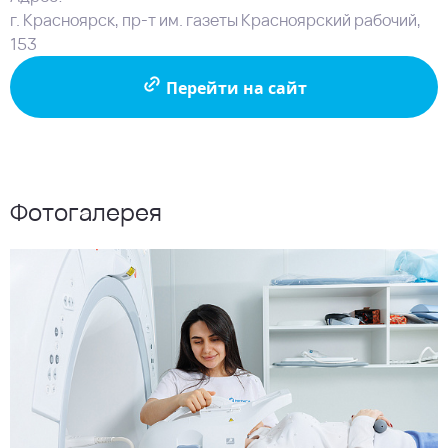
г. Красноярск, пр-т им. газеты Красноярский рабочий,
153
Перейти на сайт
Фотогалерея