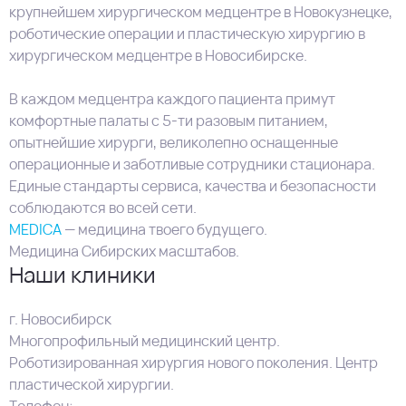
крупнейшем хирургическом медцентре в Новокузнецке,
роботические операции и пластическую хирургию в
хирургическом медцентре в Новосибирске.
В каждом медцентра каждого пациента примут
комфортные палаты с 5-ти разовым питанием,
опытнейшие хирурги, великолепно оснащенные
операционные и заботливые сотрудники стационара.
Единые стандарты сервиса, качества и безопасности
соблюдаются во всей сети.
MEDICA
— медицина твоего будущего.
Медицина Сибирских масштабов.
Наши клиники
г. Новосибирск
Многопрофильный медицинский центр.
Роботизированная хирургия нового поколения. Центр
пластической хирургии.