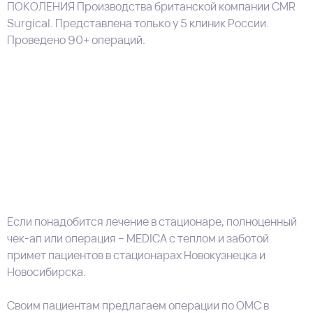
ПОКОЛЕНИЯ
Производства британской компании CMR
Surgical. Представлена только у 5 клиник России.
Проведено 90+ операций.
Если понадобится лечение в стационаре, полноценный
чек-ап или операция – MEDICA с теплом и заботой
примет пациентов в стационарах Новокузнецка и
Новосибирска.
Своим пациентам предлагаем операции по ОМС в