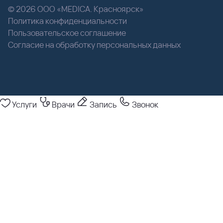
© 2026 ООО «MEDICA. Красноярск»
Политика конфиденциальности
Пользовательское соглашение
Согласие на обработку персональных данных
Услуги
Врачи
Запись
Звонок