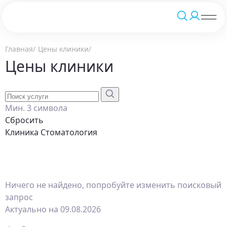
Главная
Цены клиники
Цены клиники
Мин. 3 символа
Сбросить
Клиника
Стоматология
Ничего не найдено, попробуйте изменить поисковый
запрос
Актуально на 09.08.2026