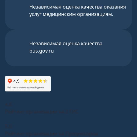
Независимая оценка качества оказания
услуг медицинским организациям.
Независимая оценка качества
bus.gov.ru
4,8
Рейтинг организации на 2 ГИС
5,0
Рейтинг организации на Продокторов