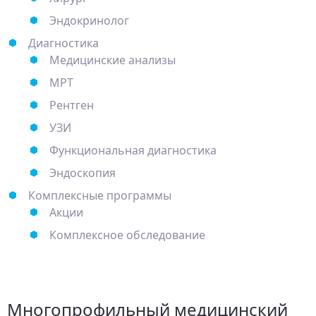
Эндокринолог
Диагностика
Медицинские анализы
МРТ
Рентген
УЗИ
Функциональная диагностика
Эндоскопия
Комплексные программы
Акции
Комплексное обследование
Многопрофильный медицинский