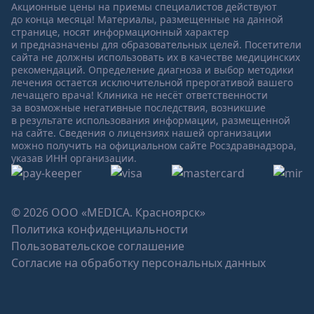
Акционные цены на приемы специалистов действуют
до конца месяца! Материалы, размещенные на данной
странице, носят информационный характер
и предназначены для образовательных целей. Посетители
сайта не должны использовать их в качестве медицинских
рекомендаций. Определение диагноза и выбор методики
лечения остается исключительной прерогативой вашего
лечащего врача! Клиника не несёт ответственности
за возможные негативные последствия, возникшие
в результате использования информации, размещенной
на сайте. Сведения о лицензиях нашей организации
можно получить на официальном сайте Росздравнадзора,
указав ИНН организации.
© 2026 ООО «MEDICA. Красноярск»
Политика конфиденциальности
Пользовательское соглашение
Согласие на обработку персональных данных