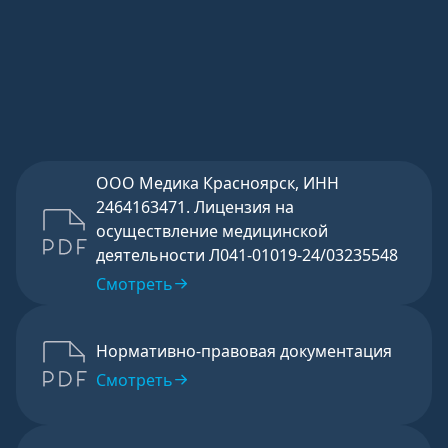
.
Отправить
ООО Медика Красноярск, ИНН
2464163471. Лицензия на
осуществление медицинской
деятельности Л041-01019-24/03235548
Смотреть
Нормативно-правовая документация
Смотреть