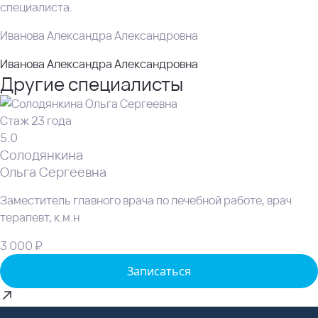
специалиста.
Иванова Александра Александровна
Иванова Александра Александровна
Другие специалисты
Стаж 23 года
5.0
Солодянкина
Ольга Сергеевна
Заместитель главного врача по лечебной работе, врач
терапевт, к.м.н
3 000 ₽
Записаться