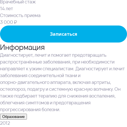
Врачебный стаж
14 лет
Стоимость приема
3 000 ₽
Записаться
Информация
Диагностирует, лечит и помогает предотвращать
распространённые заболевания, при необходимости
направляет к узким специалистам. Диагностирует и лечит
заболевания соединительной ткани и
опорно‑двигательного аппарата, включая артриты,
остеопороз, подагру и системную красную волчанку. Он
также подбирает терапию для снижения воспаления,
облегчения симптомов и предотвращения
прогрессирования болезни.
Образование
2012