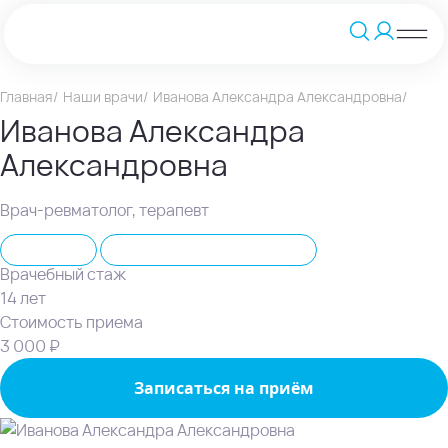
Главная
Наши врачи
Иванова Александра Александровна
Иванова Александра
Александровна
Врач-ревматолог, терапевт
Терапевт
IV-терапия (капельницы)
Врачебный стаж
14 лет
Стоимость приема
3 000 ₽
Записаться на приём