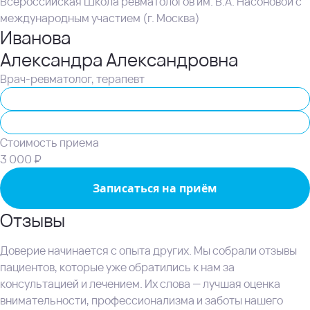
Всероссийская Школа ревматологов им. В.А. Насоновой с
международным участием (г. Москва)
Иванова
Александра Александровна
Врач-ревматолог, терапевт
Ревматолог
Терапевт
Стоимость приема
3 000 ₽
Записаться на приём
Отзывы
Доверие начинается с опыта других. Мы собрали отзывы
пациентов, которые уже обратились к нам за
консультацией и лечением. Их слова — лучшая оценка
внимательности, профессионализма и заботы нашего