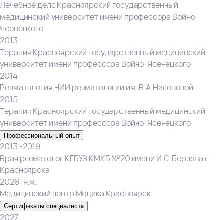
Лечебное дело Красноярский государственный
медицинский университет имени профессора Войно-
Ясенецкого
2013
Терапия Красноярский государственный медицинский
университет имени профессора Войно-Ясенецкого
2014
Ревматология НИИ ревматологии им. В.А.Насоновой
2015
Терапия Красноярский государственный медицинский
университет имени профессора Войно-Ясенецкого
Профессиональный опыт
2013 -2019
Врач ревматолог КГБУЗ КМКБ №20 имени И.С. Берзона г.
Красноярска
2026-н.м.
Медицинский центр Медика Красноярск
Сертификаты специалиста
2027