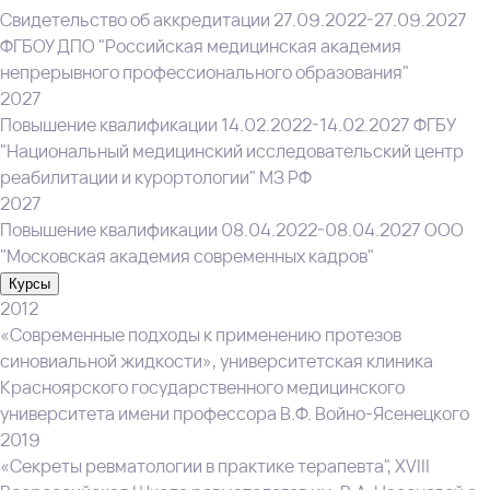
Свидетельство об аккредитации 27.09.2022-27.09.2027
ФГБОУ ДПО "Российская медицинская академия
непрерывного профессионального образования"
2027
Повышение квалификации 14.02.2022-14.02.2027 ФГБУ
"Национальный медицинский исследовательский центр
реабилитации и курортологии" МЗ РФ
2027
Повышение квалификации 08.04.2022-08.04.2027 ООО
"Московская академия современных кадров"
Курсы
2012
«Современные подходы к применению протезов
синовиальной жидкости», университетская клиника
Красноярского государственного медицинского
университета имени профессора В.Ф. Войно-Ясенецкого
2019
«Секреты ревматологии в практике терапевта", XVIII