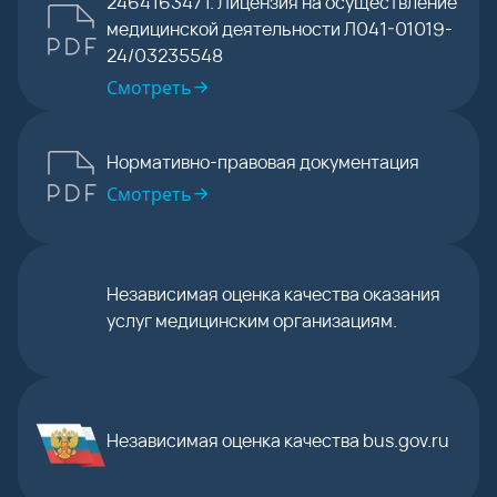
2464163471. Лицензия на осуществление
медицинской деятельности Л041-01019-
24/03235548
Смотреть
Нормативно-правовая документация
Смотреть
Независимая оценка качества оказания
услуг медицинским организациям.
Независимая оценка качества bus.gov.ru