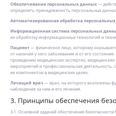
Обезличивание персональных данных
— дейст
определить принадлежность персональных данных
Автоматизированная обработка персональны
Информационная система персональных данн
их обработку информационных технологий и техни
Пациент
— физическое лицо, которому оказывае
от наличия у него заболевания и от его состояния.
проведению медицинских экспертиз, медицинских 
мероприятий и профессиональная деятельность, св
ее компонентов в медицинских целях.
Лечащий врач
— врач, на которого возложены ф
наблюдения за ним и его лечения.
3. Принципы обеспечения без
3.1. Основной задачей обеспечения безопасности