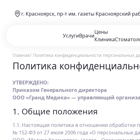
г. Красноярск, пр-т им. газеты Красноярский ра
Цены
Услуги
Врачи
Клиника
Стоматол
Главная
Политика конфиденциальности персональных д
Политика конфиденциальн
УТВЕРЖДЕНО:
Приказом Генерального директора
ООО «Гранд Медика» — управляющей организаци
1. Общие положения
1.1. Настоящая политика в отношении обработки пе
№ 152-ФЗ от 27 июля 2006 года «О персональных