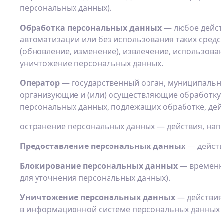
персональных данных).
Обработка персональных данных
— любое дейст
автоматизации или без использования таких средс
(обновление, изменение), извлечение, использован
уничтожение персональных данных.
Оператор
— государственный орган, муниципальн
организующие и (или) осуществляющие обработку 
персональных данных, подлежащих обработке, де
остранение персональных данных — действия, нап
Предоставление персональных данных
— дейст
Блокирование персональных данных
— временн
для уточнения персональных данных).
Уничтожение персональных данных
— действия
в информационной системе персональных данных и