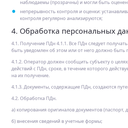
наблюдаемы (прозрачны) и могли быть оцене
непрерывность контроля и оценки: устанавлив
контроля регулярно анализируются;
4. Обработка персональных да
4.1. Получение ПДн 4.1.1. Все ПДн следует получат
быть уведомлен об этом или от него должно быть 
4.1.2. Оператор должен сообщить субъекту о целя
действий с ПДн, сроке, в течение которого действу
на их получение.
4.1.3. Документы, содержащие ПДн, создаются путе
4.2. Обработка ПДн.
а) копирования оригиналов документов (паспорт, д
б) внесения сведений в учетные формы;