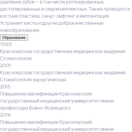
удаление зубов — в том числе ретенированных,
дистопированных и сверхкомплектных. Также проводятся
костная пластика, синус‑лифтинг и имплантация.
Устраняет кисты и другие доброкачественные
новообразования.
Образование
1999
Красноярская государственная медицинская академия
Стоматология
2001
Красноярская государственная медицинская академия
Стоматология хирургическая
2015
Повышение квалификации Красноярский
государственный медицинский университет имени
профессора Войно-Ясенецкого
2018
Повышение квалификации Красноярский
государственный медицинский университет имени