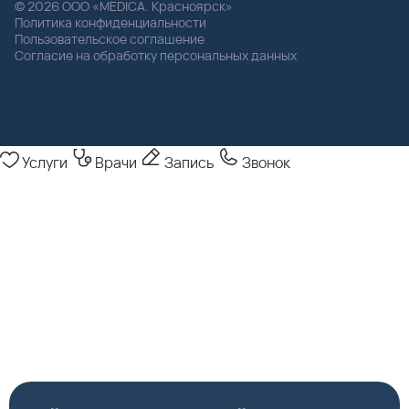
© 2026 ООО «MEDICA. Красноярск»
Политика конфиденциальности
Пользовательское соглашение
Согласие на обработку персональных данных
Услуги
Врачи
Запись
Звонок