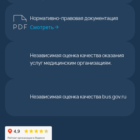
Нормативно-правовая документация
Смотреть
Независимая оценка качества оказания
услуг медицинским организациям.
Независимая оценка качества bus.gov.ru