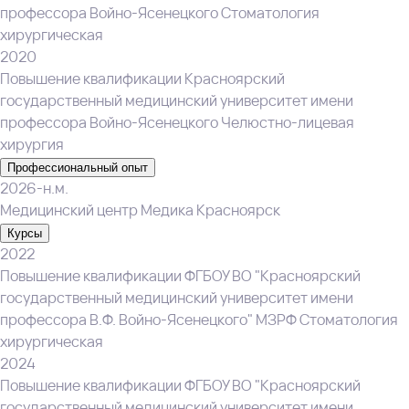
профессора Войно-Ясенецкого Стоматология
хирургическая
2020
Повышение квалификации Красноярский
государственный медицинский университет имени
профессора Войно-Ясенецкого Челюстно-лицевая
хирургия
Профессиональный опыт
2026-н.м.
Медицинский центр Медика Красноярск
Курсы
2022
Повышение квалификации ФГБОУ ВО "Красноярский
государственный медицинский университет имени
профессора В.Ф. Войно-Ясенецкого" МЗРФ Стоматология
хирургическая
2024
Повышение квалификации ФГБОУ ВО "Красноярский
государственный медицинский университет имени