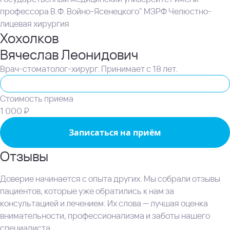
профессора В.Ф. Войно-Ясенецкого" МЗРФ Челюстно-
лицевая хирургия
Хохолков
Вячеслав Леонидович
Врач-стоматолог-хирург. Принимает с 18 лет.
Стоматолог-хирург
Стоимость приема
1 000 ₽
Записаться на приём
Отзывы
Доверие начинается с опыта других. Мы собрали отзывы
пациентов, которые уже обратились к нам за
консультацией и лечением. Их слова — лучшая оценка
внимательности, профессионализма и заботы нашего
специалиста.