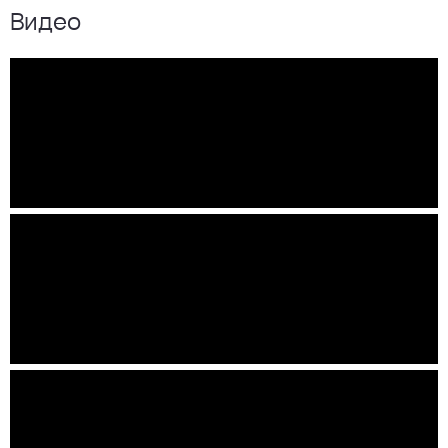
Видео