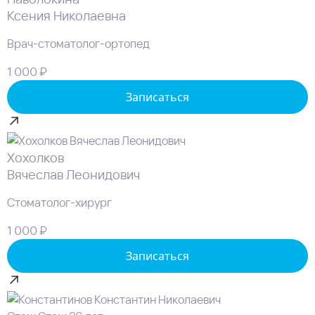
Ксения Николаевна
Врач-стоматолог-ортопед
1 000 ₽
Записаться
Хохолков
Вячеслав Леонидович
Стоматолог-хирург
1 000 ₽
Записаться