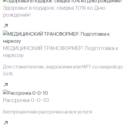
Здоровье в подарок: скидка 10% ко Дню
рождения!
МЕДИЦИНСКИЙ ТРАНСФОРМЕР: Подготовка к
наркозу
Для стоматологии, эндоскопии или МРТ со скидкой до
54%
Рассрочка 0-0-10
Беспроцентная рассрочка на все услуги