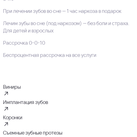
При лечении зубов во сне — 1 час наркоза в подарок
Лечим зубы во сне (под наркозом) — без боли и страха.
Для детей и взрослых
Рассрочка 0-0-10
Беспроцентная рассрочка на все услуги
Виниры
Имплантация зубов
Коронки
Съемные зубные протезы