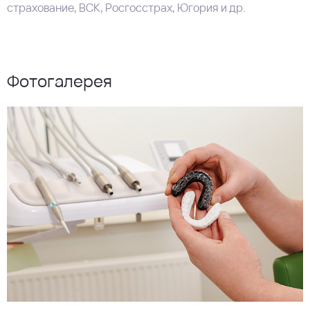
страхование, ВСК, Росгосстрах, Югория и др.
Фотогалерея