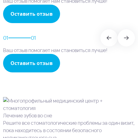
Ваш отзыв помогает нам становиться лучше!
Оставить отзыв
01
01
Ваш отзыв помогает нам становиться лучше!
Оставить отзыв
Лечение зубов во сне
Решите все стоматологические проблемы за один визит,
пока находитесь в состоянии безопасного
медикаментозного сна