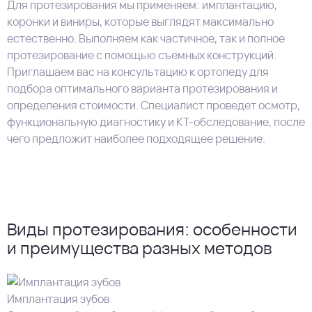
Для протезирования мы применяем: имплантацию,
коронки и виниры, которые выглядят максимально
естественно. Выполняем как частичное, так и полное
протезирование с помощью съемных конструкций.
Приглашаем вас на консультацию к ортопеду для
подбора оптимального варианта протезирования и
определения стоимости. Специалист проведет осмотр,
функциональную диагностику и КТ-обследование, после
чего предложит наиболее подходящее решение.
Виды протезирования: особенности
и преимущества разных методов
Имплантация зубов