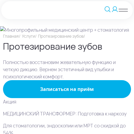
Главная
Услуги
Протезирование зубов
Протезирование зубов
Полностью восстановим жевательную функцию и
четкую дикцию. Вернем эстетичный вид улыбки и
психологический комфорт.
Записаться на приём
Акция
МЕДИЦИНСКИЙ ТРАНСФОРМЕР: Подготовка к наркозу
Для стоматологии, эндоскопии или МРТ со скидкой до
54%