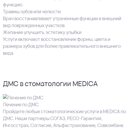
функцию.
Травмы зубов или челюсти
Врач восстанавливает утраченные функции и внешний
вид поврежденных участков.
Желание улучшить эстетику улыбки
Услуги включают восстановление формы, цвета и
размера зубов для более привлекательного внешнего
вида.
ДМС в стоматологии MEDICA
Лечение по ДМС
Пройдите любые стоматологические услуги в MEDICA по
ДМС. Наши партнеры СОГАЗ, РЕСО-Гарантия,
Ингосстрах, Согласие, Альфастрахование, Совкомбанк