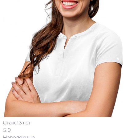
Стаж 13 лет
5.0
Наволокина