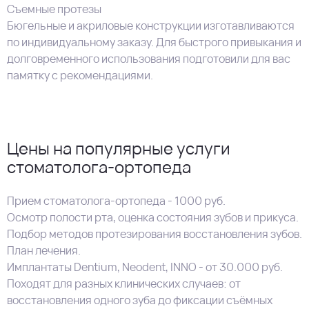
Съемные протезы
Бюгельные и акриловые конструкции изготавливаются
по индивидуальному заказу. Для быстрого привыкания и
долговременного использования подготовили для вас
памятку с рекомендациями.
Цены на популярные услуги
стоматолога-ортопеда
Прием стоматолога-ортопеда - 1000 руб.
Осмотр полости рта, оценка состояния зубов и прикуса.
Подбор методов протезирования восстановления зубов.
План лечения.
Имплантаты Dentium, Neodent, INNO - от 30.000 руб.
Походят для разных клинических случаев: от
восстановления одного зуба до фиксации съёмных