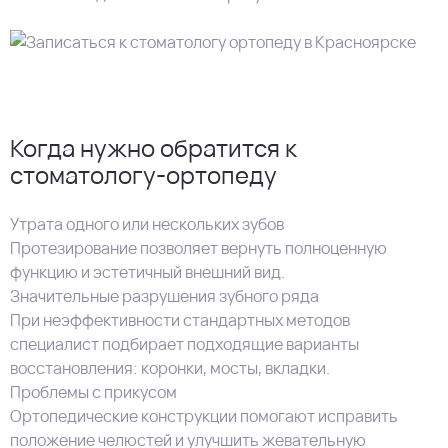
Когда нужно обратится к
стоматологу-ортопеду
Утрата одного или нескольких зубов
Протезирование позволяет вернуть полноценную
функцию и эстетичный внешний вид.
Значительные разрушения зубного ряда
При неэффективности стандартных методов
специалист подбирает подходящие варианты
восстановления: коронки, мосты, вкладки.
Проблемы с прикусом
Ортопедические конструкции помогают исправить
положение челюстей и улучшить жевательную