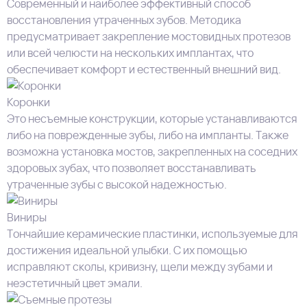
Современный и наиболее эффективный способ
восстановления утраченных зубов. Методика
предусматривает закрепление мостовидных протезов
или всей челюсти на нескольких имплантах, что
обеспечивает комфорт и естественный внешний вид.
Коронки
Это несъемные конструкции, которые устанавливаются
либо на поврежденные зубы, либо на импланты. Также
возможна установка мостов, закрепленных на соседних
здоровых зубах, что позволяет восстанавливать
утраченные зубы с высокой надежностью.
Виниры
Тончайшие керамические пластинки, используемые для
достижения идеальной улыбки. С их помощью
исправляют сколы, кривизну, щели между зубами и
неэстетичный цвет эмали.