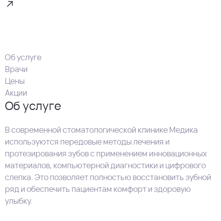
Об услуге
Врачи
Цены
Акции
Об услуге
В современной стоматологической клинике Медика
используются передовые методы лечения и
протезирования зубов с применением инновационных
материалов, компьютерной диагностики и цифрового
слепка. Это позволяет полностью восстановить зубной
ряд и обеспечить пациентам комфорт и здоровую
улыбку.