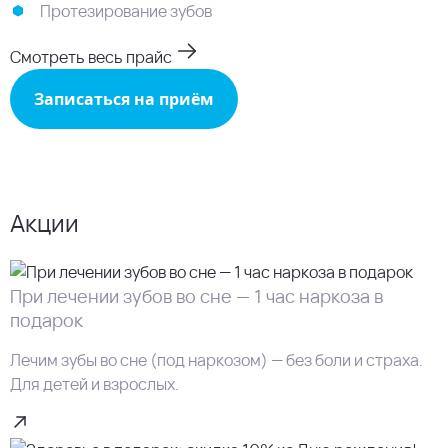
Протезирование зубов
Смотреть весь прайс
Записаться на приём
Акции
При лечении зубов во сне — 1 час наркоза в
подарок
Лечим зубы во сне (под наркозом) — без боли и страха.
Для детей и взрослых.