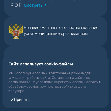
Смотреть
Независимая оценка качества оказания
услуг медицинским организациям.
Независимая оценка качества bus.gov.ru
Сайт использует cookie-файлы
Мы используем cookie и электронные данные для
улучшения работы сайта. Оставаясь на сайте, вы
соглашаетесь с условиями обработки cookie. Запретить
обработку cookies можно в настройках вашего
браузера.
Принять
4,8