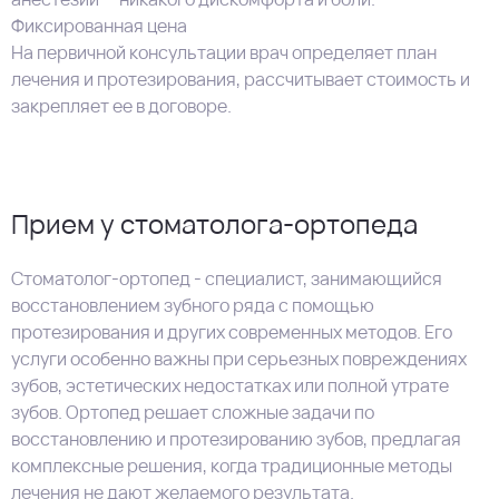
Фиксированная цена
На первичной консультации врач определяет план
лечения и протезирования, рассчитывает стоимость и
закрепляет ее в договоре.
Прием у стоматолога-ортопеда
Стоматолог-ортопед - специалист, занимающийся
восстановлением зубного ряда с помощью
протезирования и других современных методов. Его
услуги особенно важны при серьезных повреждениях
зубов, эстетических недостатках или полной утрате
зубов. Ортопед решает сложные задачи по
восстановлению и протезированию зубов, предлагая
комплексные решения, когда традиционные методы
лечения не дают желаемого результата.