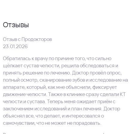
Отзывы
Отзыв с Продокторов
23.01.2026
Обратилась к врачу по причине того, что сильно
щёлкает сустав челюсти, решила обследоваться и
принять решение по лечению. Доктор провёл опрос,
полный осмотр, сканирование зубов и исследование на
аппарате, который, как мне объяснили, фиксирует
движение челюсти. Также в клинике сразу сделали КТ​
челюсти и сустава. Теперь меня ожидает приём с
заключением исследований и план лечения. Доктор
объяснял все, что делает, и интересовался о
самочувствии, что не может не порадовать.