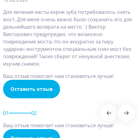
Для лечения кисты корня зуба потребовалось снять
мост. Для меня очень важно было сохранить его для
дальнейшего возврата на место. :) Виктор
Викторович предупредил, что возможно
повреждение моста. Но он аккуратно за пару
«ударов» инструментом специальным снял мост без
повреждений! Также сберег от ненужной анестезии​,
изучив снимок.
Ваш отзыв помогает нам становиться лучше!
Оставить отзыв
01
02
Ваш отзыв помогает нам становиться лучше!