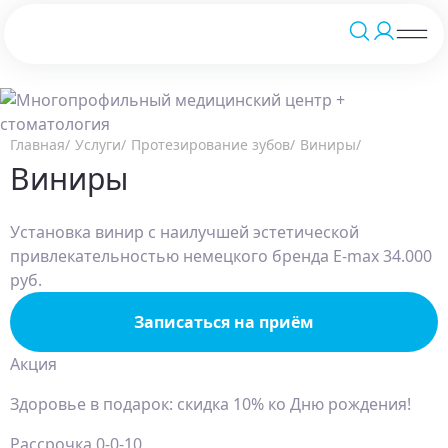
Главная
Услуги
Протезирование зубов
Виниры
Виниры
Установка винир с наилучшей эстетической
привлекательностью немецкого бренда E-max 34.000
руб.
Записаться на приём
Акция
Здоровье в подарок: скидка 10% ко Дню рождения!
Рассрочка 0-0-10