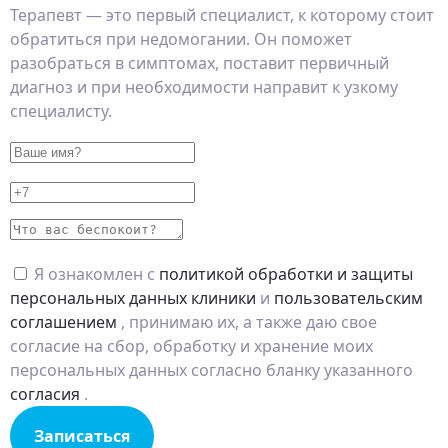
Терапевт — это первый специалист, к которому стоит
обратиться при недомогании. Он поможет
разобраться в симптомах, поставит первичный
диагноз и при необходимости направит к узкому
специалисту.
Я ознакомлен с
политикой обработки и защиты
персональных данных клиники
и
пользовательским
соглашением
, принимаю их, а также даю свое
согласие на сбор, обработку и хранение моих
персональных данных согласно бланку указанного
согласия
.
Записаться