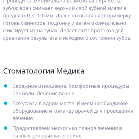
Проводится минимально возможная обработка
зубов: врач снимает верхний слой зубной эмали в
пределах 0,3 - 0,6 мм. Далее он выполняет примерку
готовых виниров, подгонку и затем окончательно
фиксирует их на зубах. Делает фотопротокол для
сравнения результата и исходного состояния зубов.
Стоматология Медика
Бережное отношение. Комфортные процедуры
без боли. Лечение во сне
Все услуги в одном месте. Имеем необходимое
оборудование и команду врачей для проведения
лечения
Предоставляем несколько планов лечения в
разных ценовых категориях