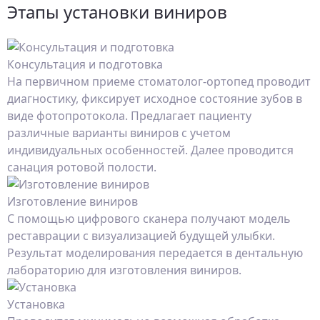
Этапы установки виниров
Консультация и подготовка
На первичном приеме стоматолог-ортопед проводит
диагностику, фиксирует исходное состояние зубов в
виде фотопротокола. Предлагает пациенту
различные варианты виниров с учетом
индивидуальных особенностей. Далее проводится
санация ротовой полости.
Изготовление виниров
С помощью цифрового сканера получают модель
реставрации с визуализацией будущей улыбки.
Результат моделирования передается в дентальную
лабораторию для изготовления виниров.
Установка