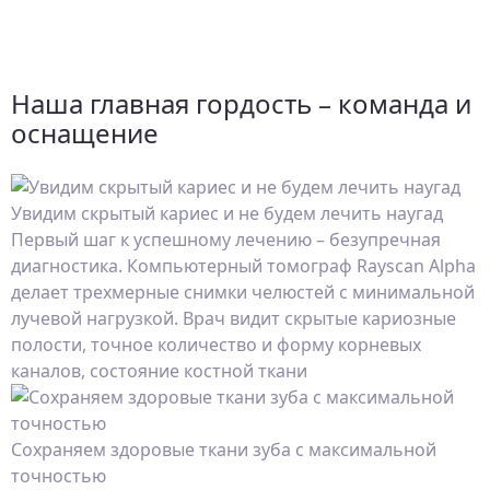
Наша главная гордость – команда и
оснащение
Увидим скрытый кариес и не будем лечить наугад
Первый шаг к успешному лечению – безупречная
диагностика. Компьютерный томограф Rayscan Alpha
делает трехмерные снимки челюстей с минимальной
лучевой нагрузкой. Врач видит скрытые кариозные
полости, точное количество и форму корневых
каналов, состояние костной ткани
Сохраняем здоровые ткани зуба с максимальной
точностью