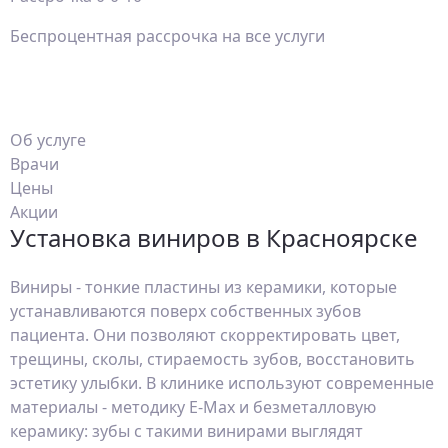
Беспроцентная рассрочка на все услуги
Об услуге
Врачи
Цены
Акции
Установка виниров в Красноярске
Виниры - тонкие пластины из керамики, которые
устанавливаются поверх собственных зубов
пациента. Они позволяют скорректировать цвет,
трещины, сколы, стираемость зубов, восстановить
эстетику улыбки. В клинике используют современные
материалы - методику E-Max и безметалловую
керамику: зубы с такими винирами выглядят