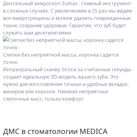
Дентальный микроскоп Zumax - главный инструмент
в сложных случаях. С увеличением в 25 раз мы видим
все микротрещины и можем удалить поврежденные
ткани, сохранив здоровые. Гарантия, что зуб будет
служить вам десятилетиями
Слепки без неприятной массы, коронка садится
точно
Интраоральный сканер Sirona за считанные секунды
создает идеальную 3D-модель вашего зуба. Это
нужно для изготовления точных и удобных вкладок,
виниров или коронок. Никаких неприятных
слепочных масс, только комфорт
ДМС в стоматологии MEDICA