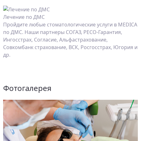
Лечение по ДМС
Пройдите любые стоматологические услуги в MEDICA
по ДМС. Наши партнеры СОГАЗ, РЕСО-Гарантия,
Ингосстрах, Согласие, Альфастрахование,
Совкомбанк страхование, ВСК, Росгосстрах, Югория и
др.
Фотогалерея