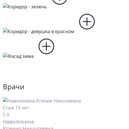
Врачи
Стаж 13 лет
5.0
Наволокина
Ксения Николаевна