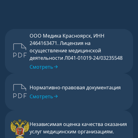
ООО Медика Красноярск, ИНН
2464163471. Лицензия на
осуществление медицинской
деятельности Л041-01019-24/03235548
Смотреть
Нормативно-правовая документация
Смотреть
Независимая оценка качества оказания
услуг медицинским организациям.