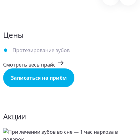
Цены
Протезирование зубов
Смотреть весь прайс
Записаться на приём
Акции