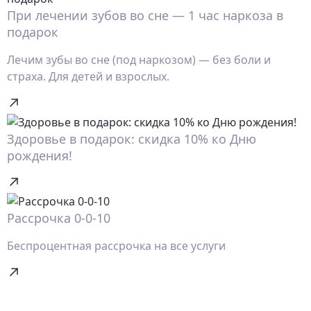
При лечении зубов во сне — 1 час наркоза в
подарок
Лечим зубы во сне (под наркозом) — без боли и
страха. Для детей и взрослых.
Здоровье в подарок: скидка 10% ко Дню
рождения!
Рассрочка 0-0-10
Беспроцентная рассрочка на все услуги