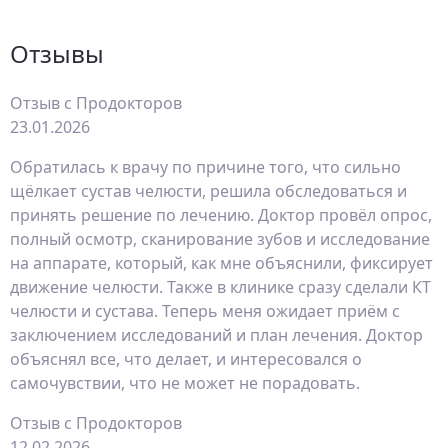
Отзывы
Отзыв с Продокторов
23.01.2026
Обратилась к врачу по причине того, что сильно
щёлкает сустав челюсти, решила обследоваться и
принять решение по лечению. Доктор провёл опрос,
полный осмотр, сканирование зубов и исследование
на аппарате, который, как мне объяснили, фиксирует
движение челюсти. Также в клинике сразу сделали КТ​
челюсти и сустава. Теперь меня ожидает приём с
заключением исследований и план лечения. Доктор
объяснял все, что делает, и интересовался о
самочувствии, что не может не порадовать.
Отзыв с Продокторов
12.02.2026