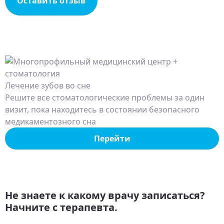
Оставить отзыв
Лечение зубов во сне
Решите все стоматологические проблемы за один
визит, пока находитесь в состоянии безопасного
медикаментозного сна
Перейти
Не знаете к какому врачу записаться?
Начните с терапевта.