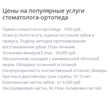
Цены на популярные услуги
стоматолога-ортопеда
Прием стоматолога-ортопеда - 1000 руб.
Осмотр полости рта, оценка состояния зубов и
прикуса. Подбор методов протезирования
восстановления зубов. План лечения.
Установка виниров E-max - 34.000 руб.
Ультратонкие накладки с минимальной обточкой
эмали. Обладают отличной эстетикой
(полупрозрачность и естественный оттенок). Виниры
прочны и долговечны, срок службы 10–15 лет.
Комплексная чистка зубов - от 6.500 руб.
Ультразвуковая чистка, Air Flow, полировка пастой.