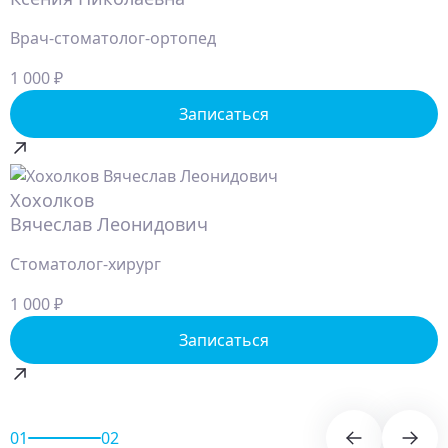
Врач-стоматолог-ортопед
1 000 ₽
Записаться
Хохолков
Вячеслав Леонидович
Стоматолог-хирург
1 000 ₽
Записаться
01
02