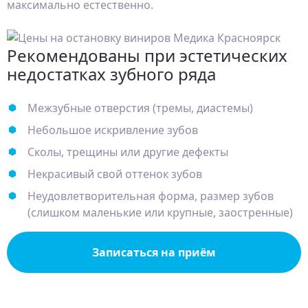
максимально естественно.
Рекомендованы при эстетических
недостатках зубного ряда
Межзубные отверстия (тремы, диастемы)
Небольшое искривление зубов
Сколы, трещины или другие дефекты
Некрасивый свой оттенок зубов
Неудовлетворительная форма, размер зубов
(слишком маленькие или крупные, заостренные)
Записаться на приём