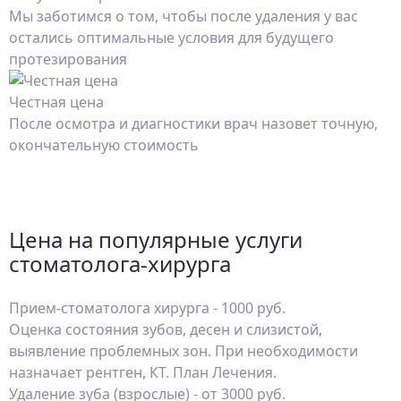
Мы заботимся о том, чтобы после удаления у вас
остались оптимальные условия для будущего
протезирования
Честная цена
После осмотра и диагностики врач назовет точную,
окончательную стоимость
Цена на популярные услуги
стоматолога-хирурга
Прием-стоматолога хирурга - 1000 руб.
Оценка состояния зубов, десен и слизистой,
выявление проблемных зон. При необходимости
назначает рентген, КТ. План Лечения.
Удаление зуба (взрослые) - от 3000 руб.