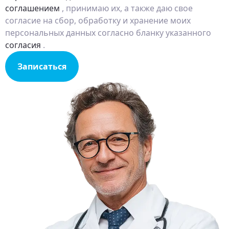
соглашением
, принимаю их, а также даю свое
согласие на сбор, обработку и хранение моих
персональных данных согласно бланку указанного
согласия
.
Записаться