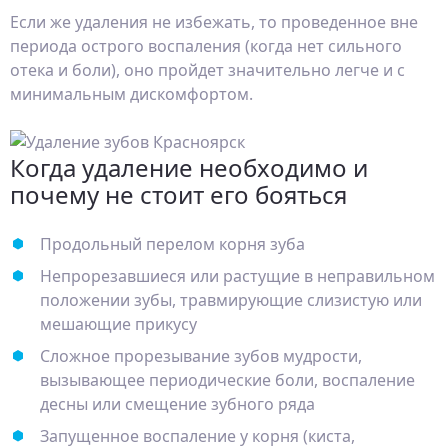
Если же удаления не избежать, то проведенное вне
периода острого воспаления (когда нет сильного
отека и боли), оно пройдет значительно легче и с
минимальным дискомфортом.
Когда удаление необходимо и
почему не стоит его бояться
Продольный перелом корня зуба
Непрорезавшиеся или растущие в неправильном
положении зубы, травмирующие слизистую или
мешающие прикусу
Сложное прорезывание зубов мудрости,
вызывающее периодические боли, воспаление
десны или смещение зубного ряда
Запущенное воспаление у корня (киста,