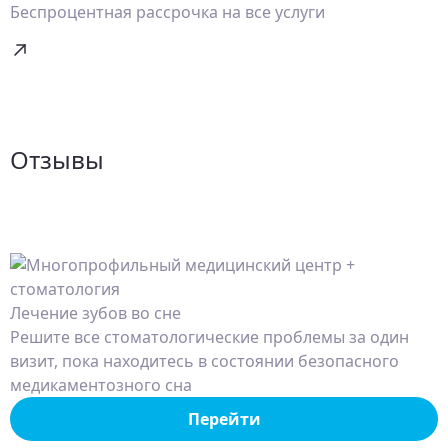
Беспроцентная рассрочка на все услуги
Отзывы
Лечение зубов во сне
Решите все стоматологические проблемы за один
визит, пока находитесь в состоянии безопасного
медикаментозного сна
Перейти