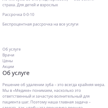
страха. Для детей и взрослых
Рассрочка 0-0-10
Беспроцентная рассрочка на все услуги
Об услуге
Врачи
Цены
Акции
Об услуге
Решение об удалении зуба – это всегда крайняя мера.
Мы в «Медике» понимаем, насколько это
ответственный и зачастую волнительный для
пациента шаг. Поэтому наша главная задача –
сделать так, чтобы эта процедура прошла