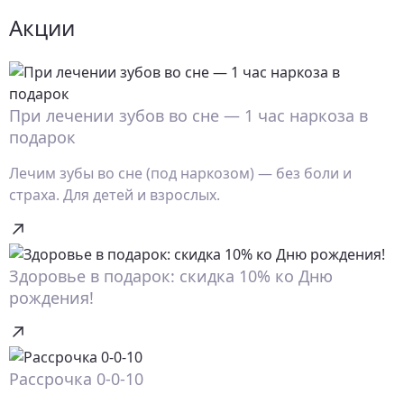
Акции
При лечении зубов во сне — 1 час наркоза в
подарок
Лечим зубы во сне (под наркозом) — без боли и
страха. Для детей и взрослых.
Здоровье в подарок: скидка 10% ко Дню
рождения!
Рассрочка 0-0-10