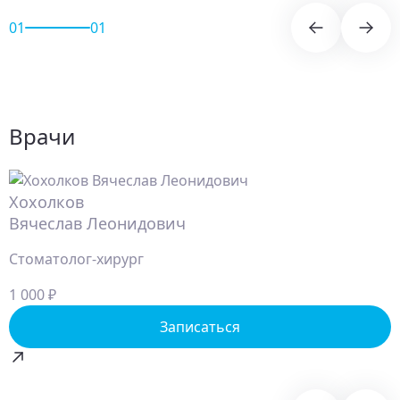
01
01
Врачи
Хохолков
Вячеслав Леонидович
Стоматолог-хирург
1 000 ₽
Записаться