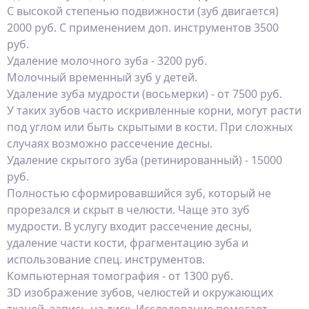
С высокой степенью подвижности (зуб двигается)
2000 руб. С применением доп. инструментов 3500
руб.
Удаление молочного зуба - 3200 руб.
Молочный временный зуб у детей.
Удаление зуба мудрости (восьмерки) - от 7500 руб.
У таких зубов часто искривленные корни, могут расти
под углом или быть скрытыми в кости. При сложных
случаях возможно рассечение десны.
Удаление скрытого зуба (ретинированный) - 15000
руб.
Полностью сформировавшийся зуб, который не
прорезался и скрыт в челюсти. Чаще это зуб
мудрости. В услугу входит рассечение десны,
удаление части кости, фрагментацию зуба и
использование спец. инструментов.
Компьютерная томография - от 1300 руб.
3D изображение зубов, челюстей и окружающих