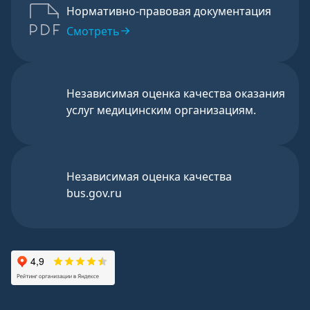
Нормативно-правовая документация
Смотреть
Независимая оценка качества оказания
услуг медицинским организациям.
Независимая оценка качества
bus.gov.ru