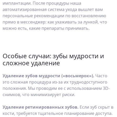
имплантации. После процедуры наша
автоматизированная система ухода вышлет вам
персональные рекомендации по восстановлению
прямо в мессенджер: как ухаживать за лункой, что
можно есть, какие препараты принимать.
Особые случаи: зубы мудрости и
сложное удаление
Удаление зубов мудрости («восьмерок»).
Часто
это сложная процедура из-за их труднодоступного
положения. Мы проводим ее с использованием 3D-
снимков, что минимизирует риски.
Удаление ретинированных зубов.
Если зуб скрыт в
кости, требуется тщательное планирование доступа.