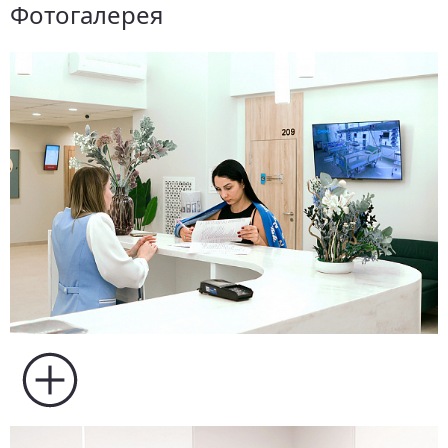
Фотогалерея