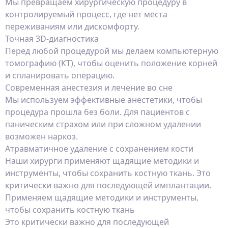
Мы превращаем хирургическую процедуру в
контролируемый процесс, где нет места
переживаниям или дискомфорту.
Точная 3D-диагностика
Перед любой процедурой мы делаем компьютерную
томографию (КТ), чтобы оценить положение корней
и спланировать операцию.
Современная анестезия и лечение во сне
Мы используем эффективные анестетики, чтобы
процедура прошла без боли. Для пациентов с
паническим страхом или при сложном удалении
возможен наркоз.
Атравматичное удаление с сохранением кости
Наши хирурги применяют щадящие методики и
инструменты, чтобы сохранить костную ткань. Это
критически важно для последующей имплантации.
Применяем щадящие методики и инструменты,
чтобы сохранить костную ткань
Это критически важно для последующей