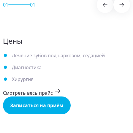
01
01
Цены
Лечение зубов под наркозом, седацией
Диагностика
Хирургия
Смотреть весь прайс
Записаться на приём