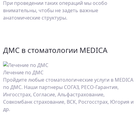
При проведении таких операций мы особо
внимательны, чтобы не задеть важные
анатомические структуры.
ДМС в стоматологии MEDICA
Лечение по ДМС
Пройдите любые стоматологические услуги в MEDICA
по ДМС. Наши партнеры СОГАЗ, РЕСО-Гарантия,
Ингосстрах, Согласие, Альфастрахование,
Совкомбанк страхование, ВСК, Росгосстрах, Югория и
др.