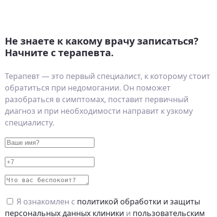
Не знаете к какому врачу записаться?
Начните с терапевта.
Терапевт — это первый специалист, к которому стоит
обратиться при недомогании. Он поможет
разобраться в симптомах, поставит первичный
диагноз и при необходимости направит к узкому
специалисту.
Я ознакомлен с
политикой обработки и защиты
персональных данных клиники
и
пользовательским