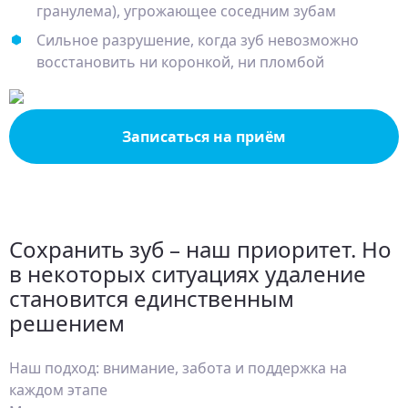
гранулема), угрожающее соседним зубам
Сильное разрушение, когда зуб невозможно
восстановить ни коронкой, ни пломбой
Записаться на приём
Сохранить зуб – наш приоритет. Но
в некоторых ситуациях удаление
становится единственным
решением
Наш подход: внимание, забота и поддержка на
каждом этапе