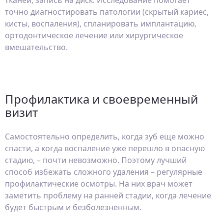
тканей, запись на диск. Исследование помогает
точно диагностировать патологии (скрытый кариес,
кисты, воспаления), спланировать имплантацию,
ортодонтическое лечение или хирургическое
вмешательство.
Профилактика и своевременный
визит
Самостоятельно определить, когда зуб еще можно
спасти, а когда воспаление уже перешло в опасную
стадию, – почти невозможно. Поэтому лучший
способ избежать сложного удаления – регулярные
профилактические осмотры. На них врач может
заметить проблему на ранней стадии, когда лечение
будет быстрым и безболезненным.