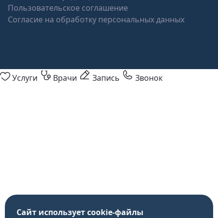
Пользовательское соглашение
Согласие на обработку персональных данных
Услуги
Врачи
Запись
Звонок
Сайт использует cookie-файлы