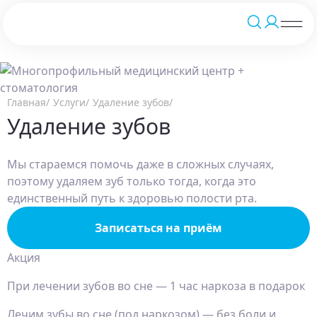
Главная
Услуги
Удаление зубов
Удаление зубов
Мы стараемся помочь даже в сложных случаях,
поэтому удаляем зуб только тогда, когда это
единственный путь к здоровью полости рта.
Записаться на приём
Акция
При лечении зубов во сне — 1 час наркоза в подарок
Лечим зубы во сне (под наркозом) — без боли и