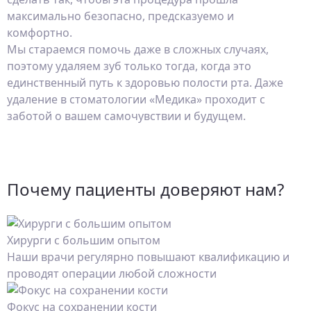
максимально безопасно, предсказуемо и
комфортно.
Мы стараемся помочь даже в сложных случаях,
поэтому удаляем зуб только тогда, когда это
единственный путь к здоровью полости рта. Даже
удаление в стоматологии «Медика» проходит с
заботой о вашем самочувствии и будущем.
Почему пациенты доверяют нам?
Хирурги с большим опытом
Наши врачи регулярно повышают квалификацию и
проводят операции любой сложности
Фокус на сохранении кости