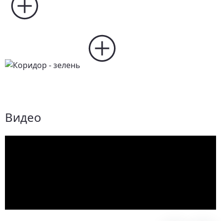
Видео