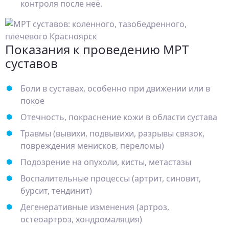
контроля после неё.
Показания к проведению МРТ
суставов
Боли в суставах, особенно при движении или в
покое
Отечность, покраснение кожи в области сустава
Травмы (вывихи, подвывихи, разрывы связок,
повреждения менисков, переломы)
Подозрение на опухоли, кисты, метастазы
Воспалительные процессы (артрит, синовит,
бурсит, тендинит)
Дегенеративные изменения (артроз,
остеоартроз, хондромаляция)