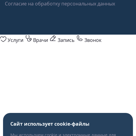
Согласие на обработку персональных данных
Услуги
Врачи
Запись
Звонок
Сайт использует cookie-файлы
Мы используем cookie и электронные данные для