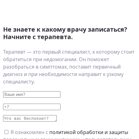
Не знаете к какому врачу записаться?
Начните с терапевта.
Терапевт — это первый специалист, к которому стоит
обратиться при недомогании. Он поможет
разобраться в симптомах, поставит первичный
диагноз и при необходимости направит к узкому
специалисту.
Я ознакомлен с
политикой обработки и защиты