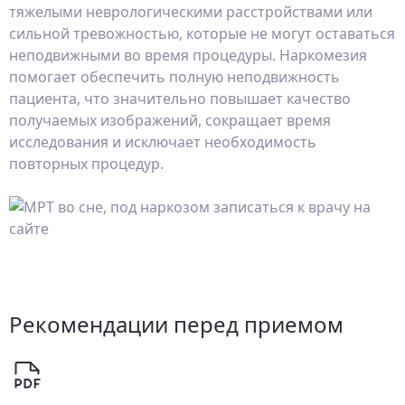
тяжелыми неврологическими расстройствами или
сильной тревожностью, которые не могут оставаться
неподвижными во время процедуры. Наркомезия
помогает обеспечить полную неподвижность
пациента, что значительно повышает качество
получаемых изображений, сокращает время
исследования и исключает необходимость
повторных процедур.
Рекомендации перед приемом