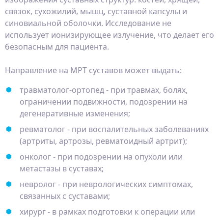
связок, сухожилий, мышц, суставной капсулы и
синовиальной оболочки. Исследование не
использует ионизирующее излучение, что делает его
безопасным для пациента.
Направление на МРТ суставов может выдать:
травматолог-ортопед - при травмах, болях,
ограничении подвижности, подозрении на
дегенеративные изменения;
ревматолог - при воспалительных заболеваниях
(артриты, артрозы, ревматоидный артрит);
онколог - при подозрении на опухоли или
метастазы в суставах;
невролог - при неврологических симптомах,
связанных с суставами;
хирург - в рамках подготовки к операции или