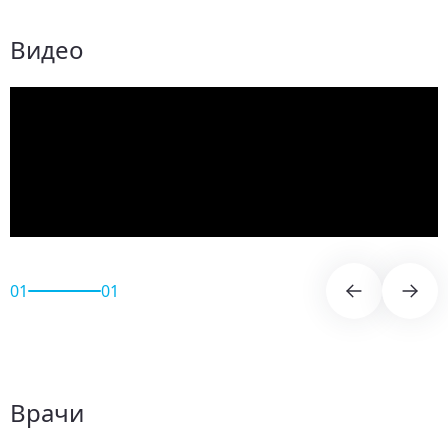
Видео
01
01
Врачи