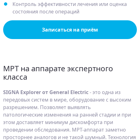
Контроль эффективности лечения или оценка
состояния после операций
Записаться на приём
МРТ на аппарате экспертного
класса
SIGNA Explorer от General Electric
- это одна из
передовых систем в мире, оборудование с высоким
разрешением. Позволяет выявлять
патологические изменения на ранней стадии и при
этом доставляет минимум дискомфорта при
проведении обследования. МРТ-аппарат заметно
просторнее аналогов и не такой шумный. Технология