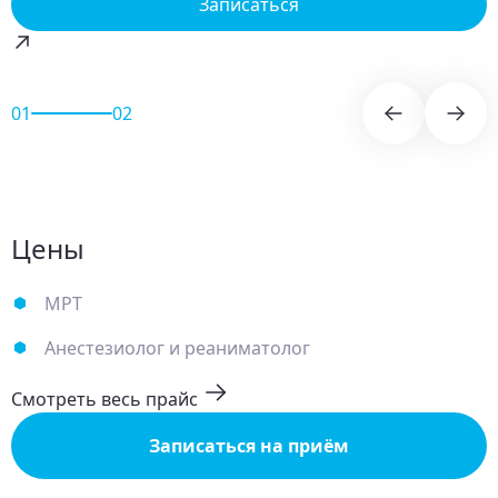
Записаться
01
02
Цены
МРТ
Анестезиолог и реаниматолог
Смотреть весь прайс
Записаться на приём