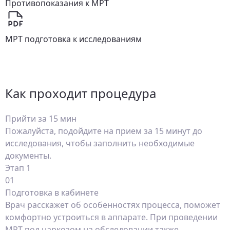
Противопоказания к МРТ
МРТ подготовка к исследованиям
Как проходит процедура
Прийти за 15 мин
Пожалуйста, подойдите на прием за 15 минут до
исследования, чтобы заполнить необходимые
документы.
Этап 1
01
Подготовка в кабинете
Врач расскажет об особенностях процесса, поможет
комфортно устроиться в аппарате. При проведении
МРТ под наркозом на обследовании также