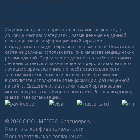
Рейтинг организации на 2 ГИС
5,0
Рейтинг организации на Продокторов
Акционные цены на приемы специалистов действуют
до конца месяца! Материалы, размещенные на данной
странице, носят информационный характер
и предназначены для образовательных целей. Посетители
сайта не должны использовать их в качестве медицинских
рекомендаций. Определение диагноза и выбор методики
лечения остается исключительной прерогативой вашего
лечащего врача! Клиника не несёт ответственности
за возможные негативные последствия, возникшие
в результате использования информации, размещенной
на сайте. Сведения о лицензиях нашей организации
можно получить на официальном сайте Росздравнадзора,
указав ИНН организации.
© 2026 ООО «MEDICA. Красноярск»
Политика конфиденциальности
Пользовательское соглашение