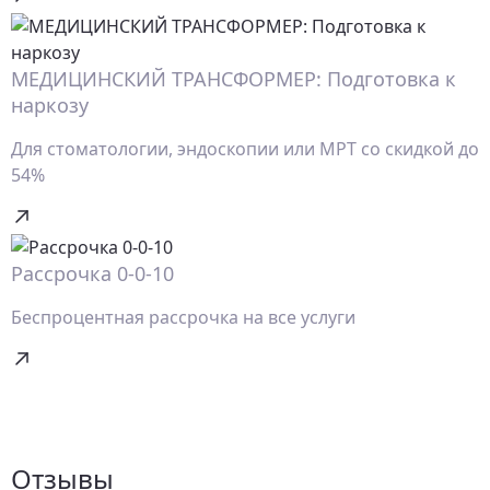
МЕДИЦИНСКИЙ ТРАНСФОРМЕР: Подготовка к
наркозу
Для стоматологии, эндоскопии или МРТ со скидкой до
54%
Рассрочка 0-0-10
Беспроцентная рассрочка на все услуги
Отзывы