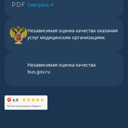
Смотреть
Независимая оценка качества оказания
услуг медицинским организациям.
Независимая оценка качества
bus.gov.ru
4,8