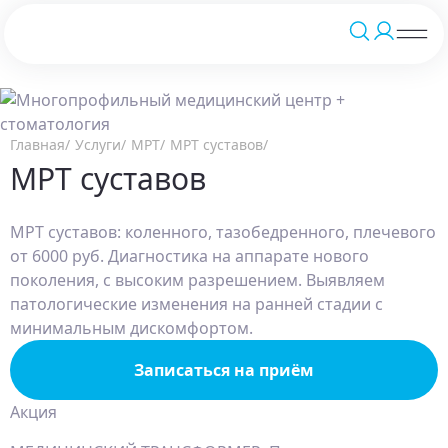
Главная
Услуги
МРТ
МРТ суставов
МРТ суставов
МРТ суставов: коленного, тазобедренного, плечевого
от 6000 руб. Диагностика на аппарате нового
поколения, с высоким разрешением. Выявляем
патологические изменения на ранней стадии с
минимальным дискомфортом.
Записаться на приём
Акция