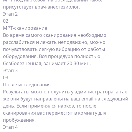
присутствует врач-анестезиолог.
Этап 2
02
МРТ-сканирование
Во время самого сканирования необходимо
расслабиться и лежать неподвижно, можно
почувствовать легкую вибрацию от работы
оборудования. Вся процедура полностью
безболезненная, занимает 20-30 мин.
Этап 3
03
После исследования
Результаты можно получить у администратора, а так
же они будут направлены на ваш email на следующий
день. Если применялся наркоз, то после
сканирования вас переместят в комнату для
пробуждения.
Этап 4