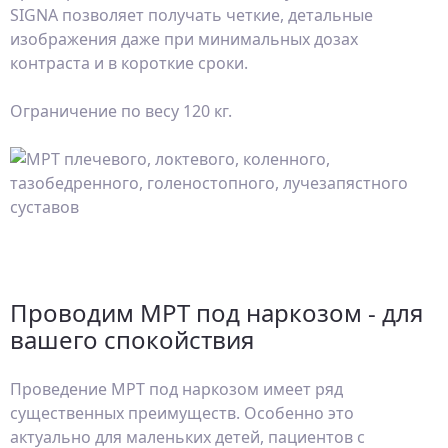
SIGNA позволяет получать четкие, детальные
изображения даже при минимальных дозах
контраста и в короткие сроки.
Ограничение по весу 120 кг.
Проводим МРТ под наркозом - для
вашего спокойствия
Проведение МРТ под наркозом имеет ряд
существенных преимуществ. Особенно это
актуально для маленьких детей, пациентов с