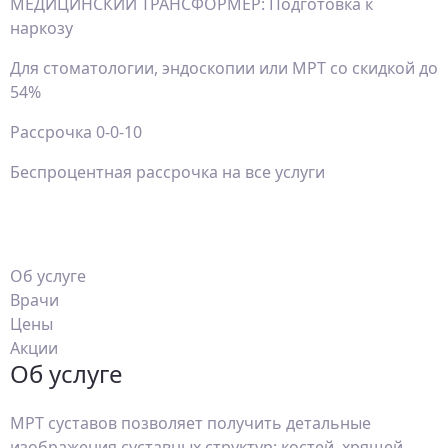
МЕДИЦИНСКИЙ ТРАНСФОРМЕР: Подготовка к
наркозу
Для стоматологии, эндоскопии или МРТ со скидкой до
54%
Рассрочка 0-0-10
Беспроцентная рассрочка на все услуги
Об услуге
Врачи
Цены
Акции
Об услуге
МРТ суставов позволяет получить детальные
изображения суставных структур: костей, хрящей,