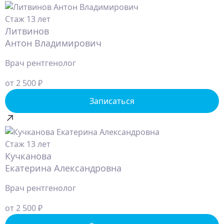
Стаж 13 лет
Литвинов
Антон Владимирович
Врач рентгенолог
от 2 500 ₽
Записаться
Стаж 13 лет
Кучканова
Екатерина Александровна
Врач рентгенолог
от 2 500 ₽