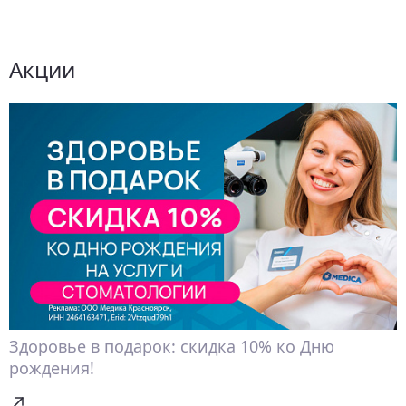
Акции
Здоровье в подарок: скидка 10% ко Дню
рождения!