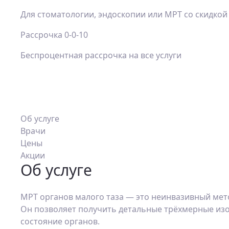
Для стоматологии, эндоскопии или МРТ со скидкой
Рассрочка 0-0-10
Беспроцентная рассрочка на все услуги
Об услуге
Врачи
Цены
Акции
Об услуге
МРТ органов малого таза — это неинвазивный мет
Он позволяет получить детальные трёхмерные изоб
состояние органов.