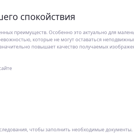
шего спокойствия
нных преимуществ. Особенно это актуально для малень
ревожностью, которые не могут оставаться неподвижны
 значительно повышает качество получаемых изображен
исследования, чтобы заполнить необходимые документы.