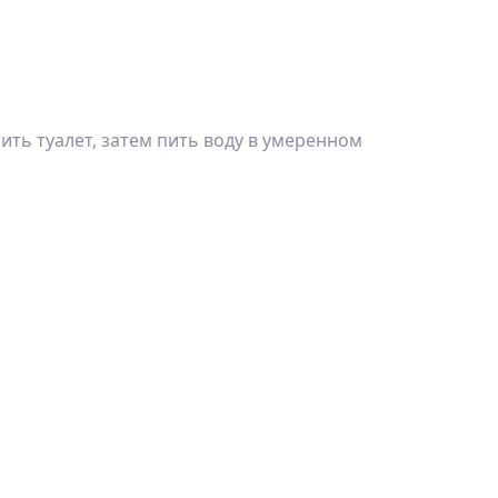
ть туалет, затем пить воду в умеренном