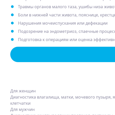
Травмы органов малого таза, ушибы низа живо
Боли в нижней части живота, пояснице, крест
Нарушения мочеиспускания или дефекации
Подозрение на эндометриоз, спаечные процесс
Подготовка к операциям или оценка эффективн
Для женщин
Диагностика влагалища, матки, мочевого пузыря, 
клетчатки
Для мужчин