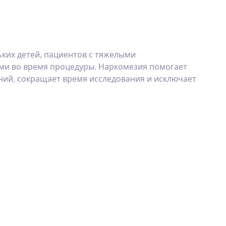
ких детей, пациентов с тяжелыми
ми во время процедуры. Наркомезия помогает
ий, сокращает время исследования и исключает