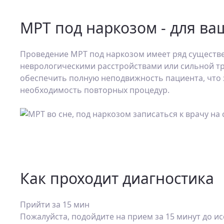
МРТ под наркозом - для ва
Проведение МРТ под наркозом имеет ряд существе
неврологическими расстройствами или сильной т
обеспечить полную неподвижность пациента, что
необходимость повторных процедур.
Как проходит диагностика
Прийти за 15 мин
Пожалуйста, подойдите на прием за 15 минут до 