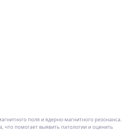
агнитного поля и ядерно-магнитного резонанса.
а, что помогает выявить патологии и оценить