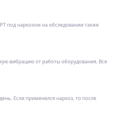
РТ под наркозом на обследовании также
кую вибрацию от работы оборудования. Вся
день. Если применялся наркоз, то после