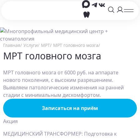
Главная
Услуги
МРТ
МРТ головного мозга
МРТ головного мозга
МРТ головного мозга от 6000 руб. на аппарате
нового поколения, с высоким разрешением.
Выявляем патологические изменения на ранней
стадии с минимальным дискомфортом.
Записаться на приём
Акция
МЕДИЦИНСКИЙ ТРАНСФОРМЕР: Подготовка к