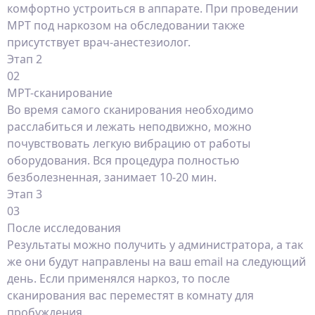
комфортно устроиться в аппарате. При проведении
МРТ под наркозом на обследовании также
присутствует врач-анестезиолог.
Этап 2
02
МРТ-сканирование
Во время самого сканирования необходимо
расслабиться и лежать неподвижно, можно
почувствовать легкую вибрацию от работы
оборудования. Вся процедура полностью
безболезненная, занимает 10-20 мин.
Этап 3
03
После исследования
Результаты можно получить у администратора, а так
же они будут направлены на ваш email на следующий
день. Если применялся наркоз, то после
сканирования вас переместят в комнату для
пробуждения.