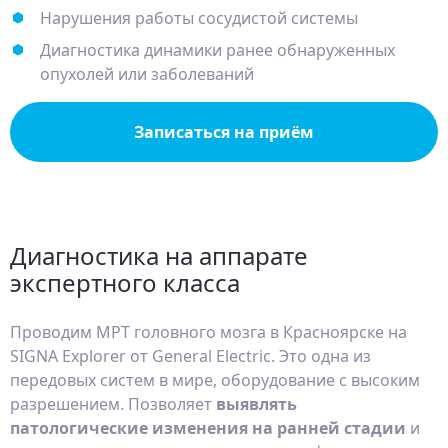
Нарушения работы сосудистой системы
Диагностика динамики ранее обнаруженных
опухолей или заболеваний
Записаться на приём
Диагностика на аппарате
экспертного класса
Проводим МРТ головного мозга в Красноярске на
SIGNA Explorer от General Electric. Это одна из
передовых систем в мире, оборудование с высоким
разрешением. Позволяет
выявлять
патологические изменения на ранней стадии
и