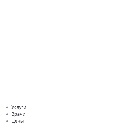
Услуги
Врачи
Цены