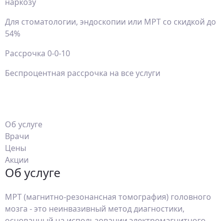
наркозу
Для стоматологии, эндоскопии или МРТ со скидкой до
54%
Рассрочка 0-0-10
Беспроцентная рассрочка на все услуги
Об услуге
Врачи
Цены
Акции
Об услуге
МРТ (магнитно-резонансная томография) головного
мозга - это неинвазивный метод диагностики,
основанный на использовании электромагнитного