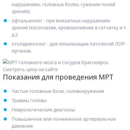
нарушениях, головных болях, сужении полей
зрения);
офтальмолог - при внезапных нарушениях
зрения (косоглазие, кровоизлияние в сетчатку и т.
д.);
отоларинголог - для локализации патологий ЛОР-
органов.
Показания для проведения МРТ
Частые головные боли, головокружения
Травмы головы
Неврологические диагнозы
Повышенное или пониженное артериальное
давление