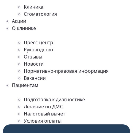
Клиника
Стоматология
Акции
О клинике
Пресс-центр
Руководство
Отзывы
Новости
Нормативно-правовая информация
Вакансии
Пациентам
Подготовка к диагностике
Лечение по ДМС
Налоговый вычет
Условия оплаты
Обратная связь