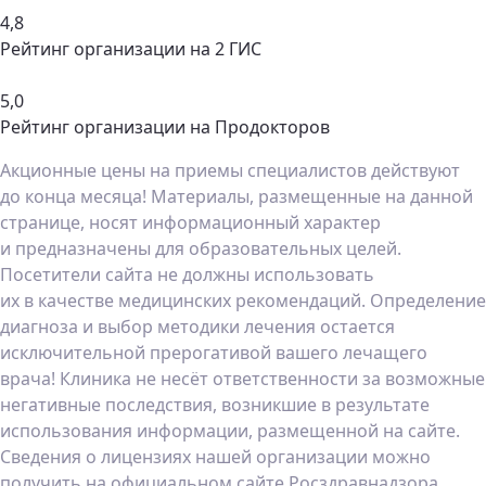
4,8
Рейтинг организации на 2 ГИС
5,0
Рейтинг организации на Продокторов
Акционные цены на приемы специалистов действуют
до конца месяца! Материалы, размещенные на данной
странице, носят информационный характер
и предназначены для образовательных целей.
Посетители сайта не должны использовать
их в качестве медицинских рекомендаций. Определение
диагноза и выбор методики лечения остается
исключительной прерогативой вашего лечащего
врача! Клиника не несёт ответственности за возможные
негативные последствия, возникшие в результате
использования информации, размещенной на сайте.
Сведения о лицензиях нашей организации можно
получить на официальном сайте Росздравнадзора,