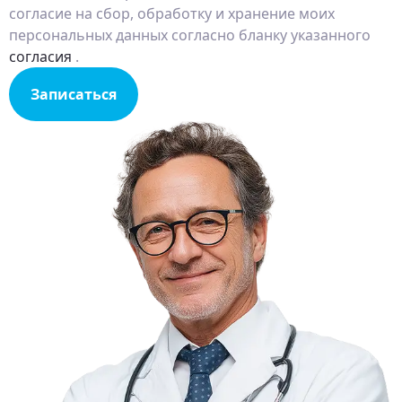
согласие на сбор, обработку и хранение моих
персональных данных согласно бланку указанного
согласия
.
Записаться