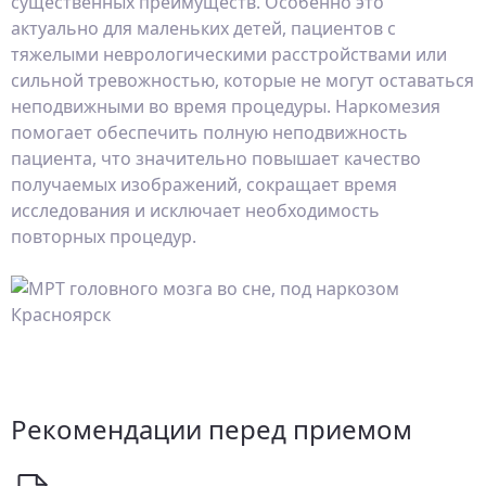
существенных преимуществ. Особенно это
актуально для маленьких детей, пациентов с
тяжелыми неврологическими расстройствами или
сильной тревожностью, которые не могут оставаться
неподвижными во время процедуры. Наркомезия
помогает обеспечить полную неподвижность
пациента, что значительно повышает качество
получаемых изображений, сокращает время
исследования и исключает необходимость
повторных процедур.
Рекомендации перед приемом