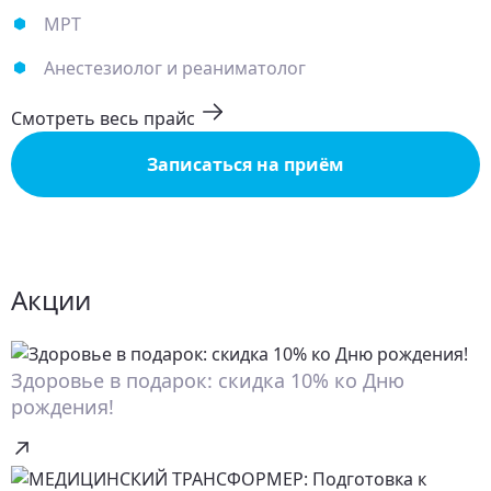
МРТ
Анестезиолог и реаниматолог
Смотреть весь прайс
Записаться на приём
Акции
Здоровье в подарок: скидка 10% ко Дню
рождения!