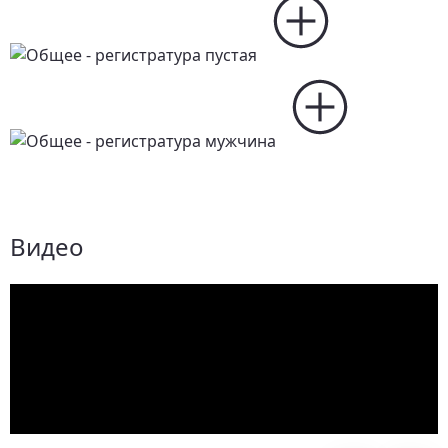
Видео