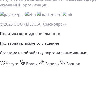
указав ИНН организации.
© 2026 ООО «MEDICA. Красноярск»
Политика конфиденциальности
Пользовательское соглашение
Согласие на обработку персональных данных
Услуги
Врачи
Запись
Звонок