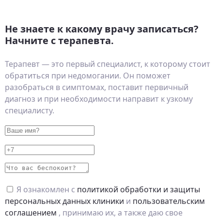
Не знаете к какому врачу записаться?
Начните с терапевта.
Терапевт — это первый специалист, к которому стоит
обратиться при недомогании. Он поможет
разобраться в симптомах, поставит первичный
диагноз и при необходимости направит к узкому
специалисту.
Я ознакомлен с
политикой обработки и защиты
персональных данных клиники
и
пользовательским
соглашением
, принимаю их, а также даю свое