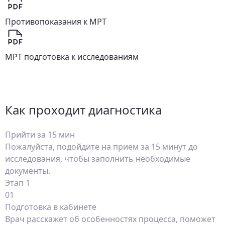
Противопоказания к МРТ
МРТ подготовка к исследованиям
Как проходит диагностика
Прийти за 15 мин
Пожалуйста, подойдите на прием за 15 минут до
исследования, чтобы заполнить необходимые
документы.
Этап 1
01
Подготовка в кабинете
Врач расскажет об особенностях процесса, поможет