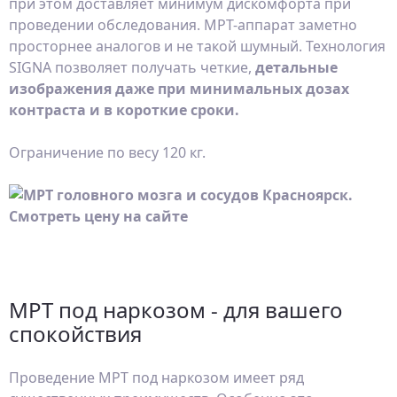
при этом доставляет минимум дискомфорта при
проведении обследования. МРТ-аппарат заметно
просторнее аналогов и не такой шумный. Технология
SIGNA позволяет получать четкие,
детальные
изображения даже при минимальных дозах
контраста и в короткие сроки.
Ограничение по весу 120 кг.
МРТ под наркозом - для вашего
спокойствия
Проведение МРТ под наркозом имеет ряд