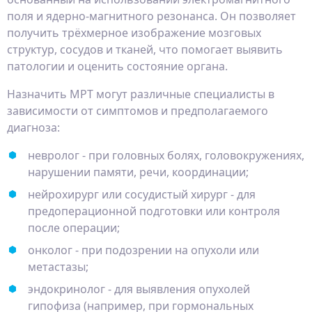
поля и ядерно-магнитного резонанса. Он позволяет
получить трёхмерное изображение мозговых
структур, сосудов и тканей, что помогает выявить
патологии и оценить состояние органа.
Назначить МРТ могут различные специалисты в
зависимости от симптомов и предполагаемого
диагноза:
невролог - при головных болях, головокружениях,
нарушении памяти, речи, координации;
нейрохирург или сосудистый хирург - для
предоперационной подготовки или контроля
после операции;
онколог - при подозрении на опухоли или
метастазы;
эндокринолог - для выявления опухолей
гипофиза (например, при гормональных