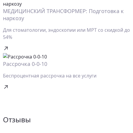
МЕДИЦИНСКИЙ ТРАНСФОРМЕР: Подготовка к
наркозу
Для стоматологии, эндоскопии или МРТ со скидкой до
54%
Рассрочка 0-0-10
Беспроцентная рассрочка на все услуги
Отзывы