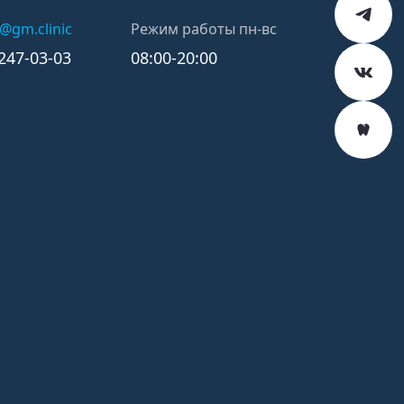
k@gm.clinic
Режим работы пн-вс
)247-03-03
08:00-20:00