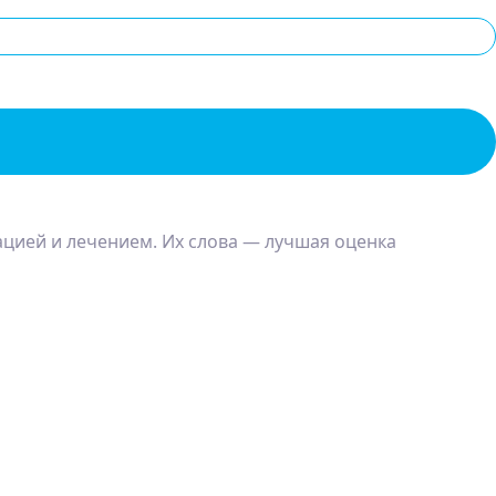
ацией и лечением. Их слова — лучшая оценка