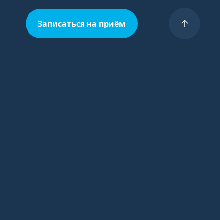
Записаться на приём