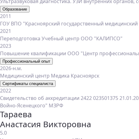
Ультразвуковая диагностика. УЗИ внутренних органов, с
Образование
2011
ГОУ ВПО "Красноярский государственный медицинский 
2021
Переподготовка Учебный центр ООО "КАЛИПСО"
2023
Повышение квалификации ООО "Центр профессиональн
Профессиональный опыт
2026-н.м.
Медицинский центр Медика Красноярск
Сертификаты специалиста
2022
Свидетельство об аккредитации 2422 023501375 21.01.2
Войно-Ясенецкого" МЗРФ
Тараева
Анастасия Викторовна
5.0