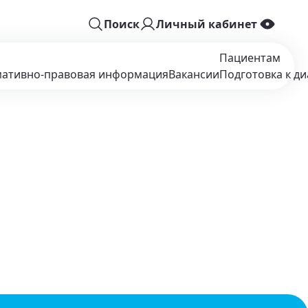
Поиск
Личный кабинет
Пациентам
ативно-правовая информация
Вакансии
Подготовка к ди