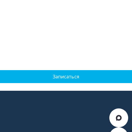
Записаться