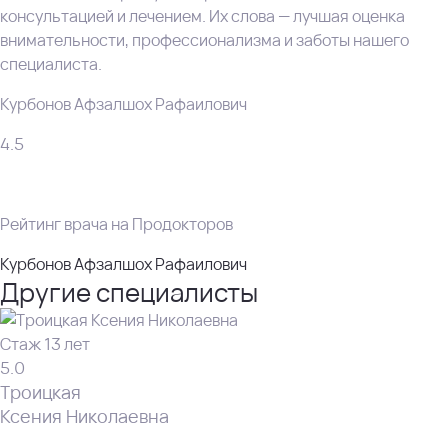
консультацией и лечением. Их слова — лучшая оценка
внимательности, профессионализма и заботы нашего
специалиста.
Курбонов Афзалшох Рафаилович
4.5
Рейтинг врача на Продокторов
Курбонов Афзалшох Рафаилович
Другие специалисты
Стаж 13 лет
5.0
Троицкая
Ксения Николаевна