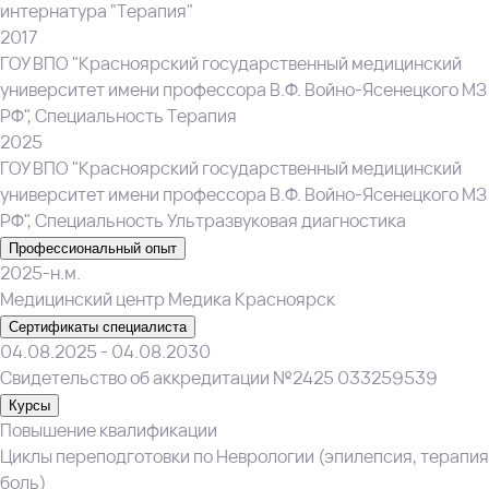
интернатура "Терапия"
2017
ГОУ ВПО "Красноярский государственный медицинский
университет имени профессора В.Ф. Войно-Ясенецкого МЗ
РФ", Специальность Терапия
2025
ГОУ ВПО "Красноярский государственный медицинский
университет имени профессора В.Ф. Войно-Ясенецкого МЗ
РФ", Специальность Ультразвуковая диагностика
Профессиональный опыт
2025-н.м.
Медицинский центр Медика Красноярск
Сертификаты специалиста
04.08.2025 - 04.08.2030
Свидетельство об аккредитации №2425 033259539
Курсы
Повышение квалификации
Циклы переподготовки по Неврологии (эпилепсия, терапия
боль)