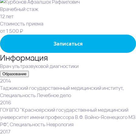
Врачебный стаж
12 лет
Стоимость приема
от 1 500 ₽
Записаться
Информация
Врач ультразвуковой диагностики
Образование
2014
Таджикский государственный медицинский институт,
Специальность Лечебное дело
2016
ГОУ ВПО "Красноярский государственный медицинский
университет имени профессора В.Ф. Войно-Ясенецкого МЗ
РФ", Специальность Неврология
2017