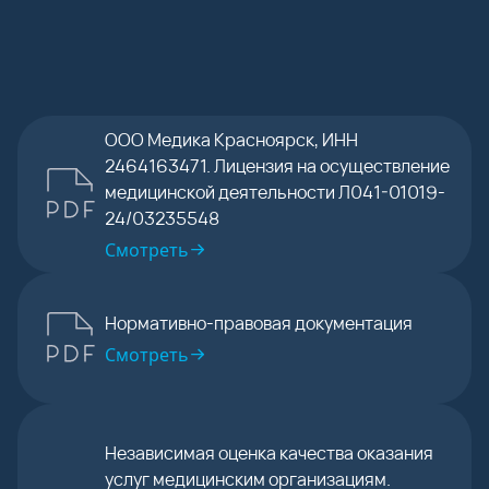
ООО Медика Красноярск, ИНН
2464163471. Лицензия на осуществление
медицинской деятельности Л041-01019-
24/03235548
Смотреть
Нормативно-правовая документация
Смотреть
Независимая оценка качества оказания
услуг медицинским организациям.