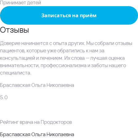
Принимает детей
Записаться на приём
Отзывы
Доверие начинается с опыта других. Мы собрали отзывы
пациентов, которые уже обратились к нам за
консультацией и лечением. Их слова — лучшая оценка
внимательности, профессионализма и заботы нашего
специалиста.
Браславская Ольга Николаевна
5.0
Рейтинг врача на Продокторов
Браславская Ольга Николаевна