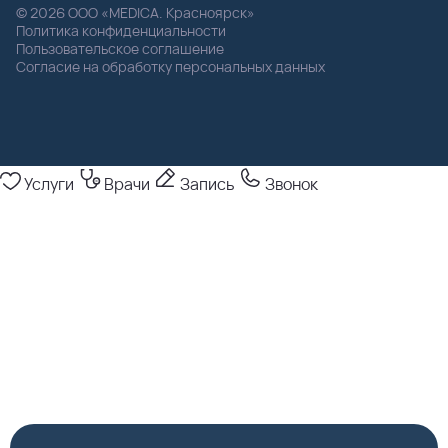
© 2026 ООО «MEDICA. Красноярск»
Политика конфиденциальности
Пользовательское соглашение
Согласие на обработку персональных данных
Услуги
Врачи
Запись
Звонок