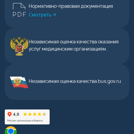
Нормативно-правовая документация
Смотреть
Независимая оценка качества оказания
услуг медицинским организациям.
Независимая оценка качества bus.gov.ru