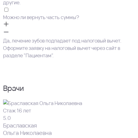
другие.
Можно ли вернуть часть суммы?
Да, лечение зубов подпадает под налоговый вычет.
Оформите заявку на налоговый вычет через сайт в
разделе "Пациентам".
Врачи
Стаж 16 лет
5.0
Браславская
Ольга Николаевна