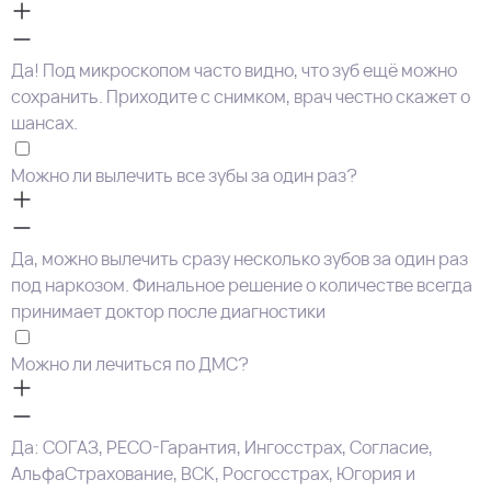
Да! Под микроскопом часто видно, что зуб ещё можно
сохранить. Приходите с снимком, врач честно скажет о
шансах.
Можно ли вылечить все зубы за один раз?
Да, можно вылечить сразу несколько зубов за один раз
под наркозом. Финальное решение о количестве всегда
принимает доктор после диагностики
Можно ли лечиться по ДМС?
Да: СОГАЗ, РЕСО-Гарантия, Ингосстрах, Согласие,
АльфаСтрахование, ВСК, Росгосстрах, Югория и