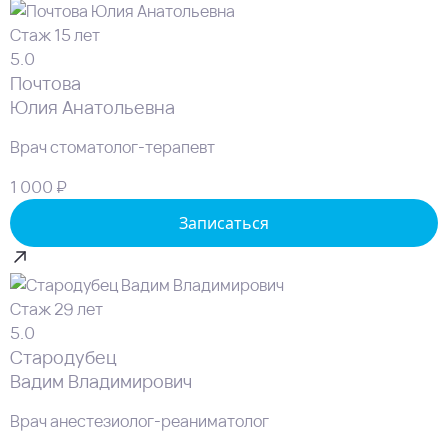
Стаж 15 лет
5.0
Почтова
Юлия Анатольевна
Врач стоматолог-терапевт
1 000 ₽
Записаться
Стаж 29 лет
5.0
Стародубец
Вадим Владимирович
Врач анестезиолог-реаниматолог