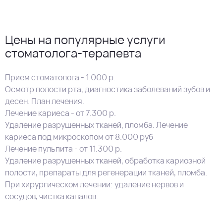
Цены на популярные услуги
стоматолога-терапевта
Прием стоматолога - 1.000 р.
Осмотр полости рта, диагностика заболеваний зубов и
десен. План лечения.
Лечение кариеса - от 7.300 р.
Удаление разрушенных тканей, пломба. Лечение
кариеса под микроскопом от 8.000 руб
Лечение пульпита - от 11.300 р.
Удаление разрушенных тканей, обработка кариозной
полости, препараты для регенерации тканей, пломба.
При хирургическом лечении: удаление нервов и
сосудов, чистка каналов.