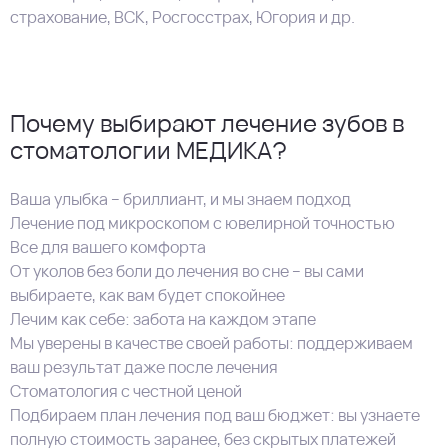
страхование, ВСК, Росгосстрах, Югория и др.
Почему выбирают лечение зубов в
стоматологии МЕДИКА?
Ваша улыбка – бриллиант, и мы знаем подход
Лечение под микроскопом с ювелирной точностью
Все для вашего комфорта
От уколов без боли до лечения во сне – вы сами
выбираете, как вам будет спокойнее
Лечим как себе: забота на каждом этапе
Мы уверены в качестве своей работы: поддерживаем
ваш результат даже после лечения
Стоматология с честной ценой
Подбираем план лечения под ваш бюджет: вы узнаете
полную стоимость заранее, без скрытых платежей