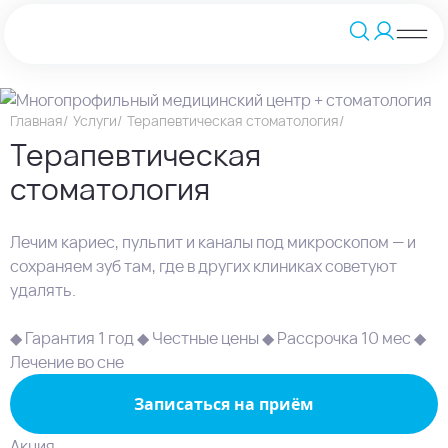
Главная
Услуги
Терапевтическая стоматология
Терапевтическая
стоматология
Лечим кариес, пульпит и каналы под микроскопом — и
сохраняем зуб там, где в других клиниках советуют
удалять.
◆ Гарантия 1 год ◆ Честные цены ◆ Рассрочка 10 мес ◆
Лечение во сне
Записаться на приём
Акция