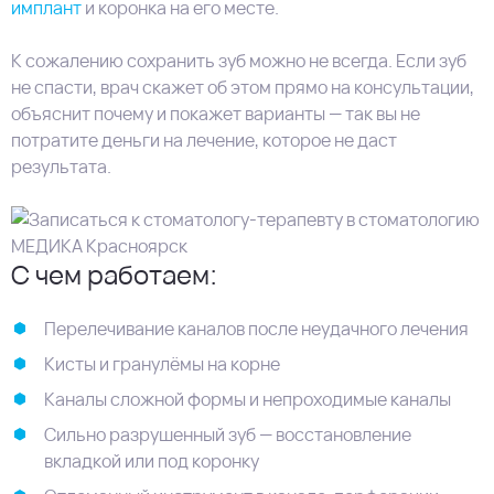
имплант
и коронка на его месте.
К сожалению сохранить зуб можно не всегда. Если зуб
не спасти, врач скажет об этом прямо на консультации,
объяснит почему и покажет варианты — так вы не
потратите деньги на лечение, которое не даст
результата.
С чем работаем:
Перелечивание каналов после неудачного лечения
Кисты и гранулёмы на корне
Каналы сложной формы и непроходимые каналы
Сильно разрушенный зуб — восстановление
вкладкой или под коронку