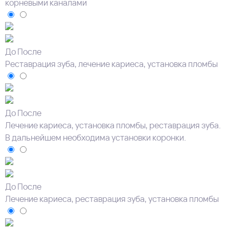
корневыми каналами
До
После
Реставрация зуба, лечение кариеса, установка пломбы
До
После
Лечение кариеса, установка пломбы, реставрация зуба.
В дальнейшем необходима установки коронки.
До
После
Лечение кариеса, реставрация зуба, установка пломбы