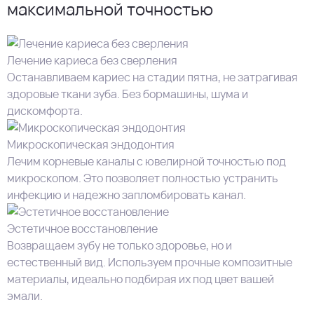
максимальной точностью
Лечение кариеса без сверления
Останавливаем кариес на стадии пятна, не затрагивая
здоровые ткани зуба. Без бормашины, шума и
дискомфорта.
Микроскопическая эндодонтия
Лечим корневые каналы с ювелирной точностью под
микроскопом. Это позволяет полностью устранить
инфекцию и надежно запломбировать канал.
Эстетичное восстановление
Возвращаем зубу не только здоровье, но и
естественный вид. Используем прочные композитные
материалы, идеально подбирая их под цвет вашей
эмали.