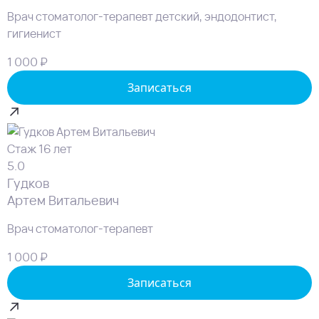
Врач стоматолог-терапевт детский, эндодонтист,
гигиенист
1 000 ₽
Записаться
Стаж 16 лет
5.0
Гудков
Артем Витальевич
Врач стоматолог-терапевт
1 000 ₽
Записаться