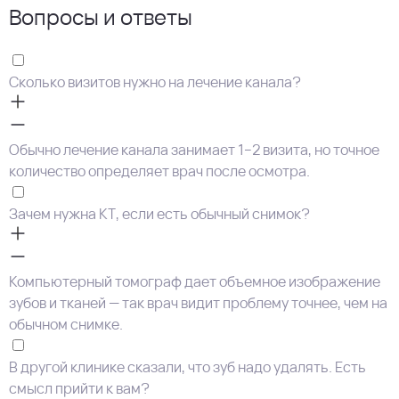
Вопросы и ответы
Сколько визитов нужно на лечение канала?
Обычно лечение канала занимает 1–2 визита, но точное
количество определяет врач после осмотра.
Зачем нужна КТ, если есть обычный снимок?
Компьютерный томограф дает объемное изображение
зубов и тканей — так врач видит проблему точнее, чем на
обычном снимке.
В другой клинике сказали, что зуб надо удалять. Есть
смысл прийти к вам?