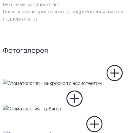
Мы с вами на одной волне
Наши врачи не просто лечат, а подробно объясняют и
поддерживают
Фотогалерея