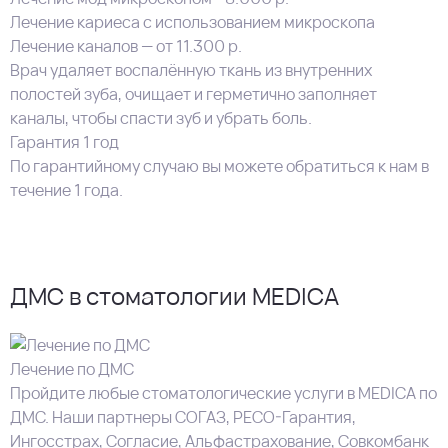
Лечение кариеса с использованием микроскопа
Лечение каналов — от 11.300 р.
Врач удаляет воспалённую ткань из внутренних
полостей зуба, очищает и герметично заполняет
каналы, чтобы спасти зуб и убрать боль.
Гарантия 1 год
По гарантийному случаю вы можете обратиться к нам в
течение 1 года.
ДМС в стоматологии MEDICA
Лечение по ДМС
Пройдите любые стоматологические услуги в MEDICA по
ДМС. Наши партнеры СОГАЗ, РЕСО-Гарантия,
Ингосстрах, Согласие, Альфастрахование, Совкомбанк