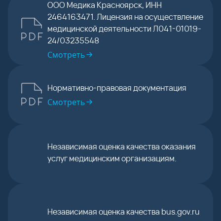
ООО Медика Красноярск, ИНН
2464163471. Лицензия на осуществление
медицинской деятельности Л041-01019-
24/03235548
Смотреть
Нормативно-правовая документация
Смотреть
Независимая оценка качества оказания
услуг медицинским организациям.
Независимая оценка качества bus.gov.ru