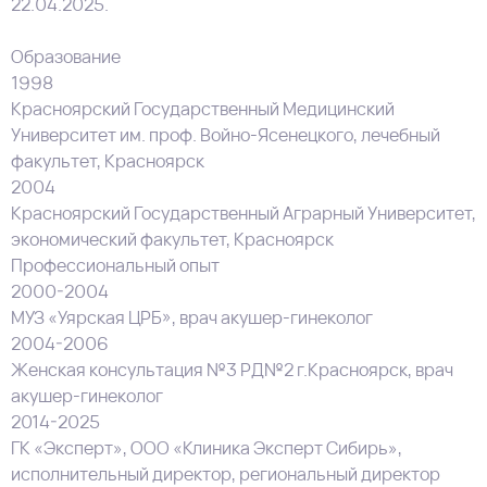
22.04.2025.
Образование
1998
Красноярский Государственный Медицинский
Университет им. проф. Войно-Ясенецкого, лечебный
факультет, Красноярск
2004
Красноярский Государственный Аграрный Университет,
экономический факультет, Красноярск
Профессиональный опыт
2000-2004
МУЗ «Уярская ЦРБ», врач акушер-гинеколог
2004-2006
Женская консультация №3 РД№2 г.Красноярск, врач
акушер-гинеколог
2014-2025
ГК «Эксперт», ООО «Клиника Эксперт Сибирь»,
исполнительный директор, региональный директор