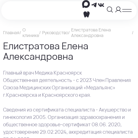
О
Елистратова Елена
Главная
Руководство
клинике
Александровна
Елистратова Елена
Александровна
Главный врач Медика Красноярск
Общественная деятельность - с 2023 Член Правления
Союза Медицинских Организаций «Медальянс»
г.Красноярска и Красноярского края.
Сведения из сертификата специалиста - Акушерство и
гинекология 2005. Организация здравоохранения и
общественное здоровье-сертификат 08.06. 2020,
удостоверение 29.02.2024, аккредитация специалиста