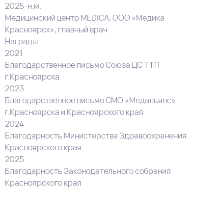
2025-н.м.
Медицинский центр MEDICA, ООО «Медика
Красноярск», главный врач
Награды
2021
Благодарственное письмо Союза ЦС ТТП
г.Красноярска
2023
Благодарственное письмо СМО «Медальянс»
г.Красноярска и Красноярского края
2024
Благодарность Министерства Здравоохранения
Красноярского края
2025
Благодарность Законодательного собрания
Красноярского края