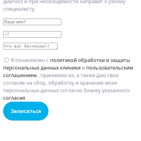
диагноз и при необходимости направит к узкому
специалисту.
Я ознакомлен с
политикой обработки и защиты
персональных данных клиники
и
пользовательским
соглашением
, принимаю их, а также даю свое
согласие на сбор, обработку и хранение моих
персональных данных согласно бланку указанного
согласия
.
Записаться