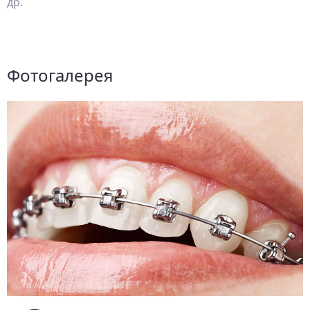
др.
Фотогалерея