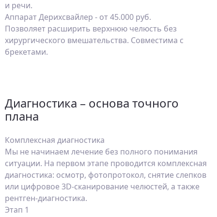
и речи.
Аппарат Дерихсвайлер - от 45.000 руб.
Позволяет расширить верхнюю челюсть без
хирургического вмешательства. Совместима с
брекетами.
Диагностика – основа точного
плана
Комплексная диагностика
Мы не начинаем лечение без полного понимания
ситуации. На первом этапе проводится комплексная
диагностика: осмотр, фотопротокол, снятие слепков
или цифровое 3D-сканирование челюстей, а также
рентген-диагностика.
Этап 1