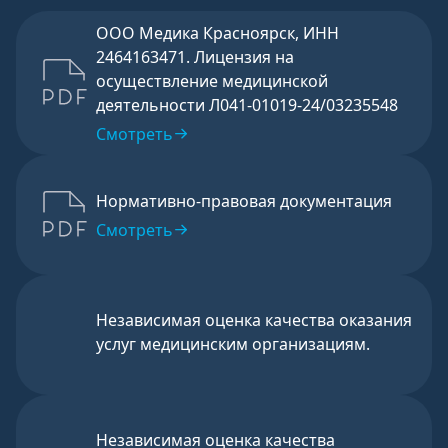
ООО Медика Красноярск, ИНН
2464163471. Лицензия на
осуществление медицинской
деятельности Л041-01019-24/03235548
Смотреть
Нормативно-правовая документация
Смотреть
Независимая оценка качества оказания
услуг медицинским организациям.
Независимая оценка качества