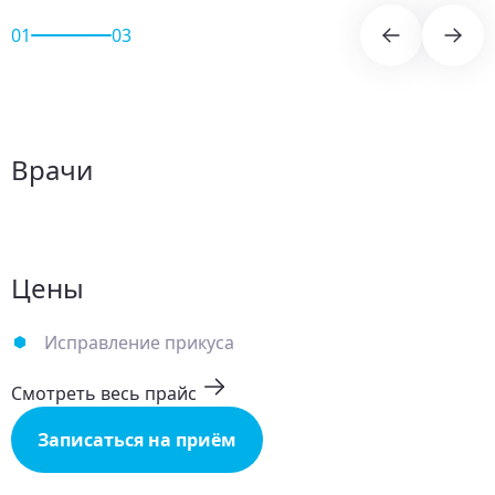
01
03
Врачи
Цены
Исправление прикуса
Смотреть весь прайс
Записаться на приём