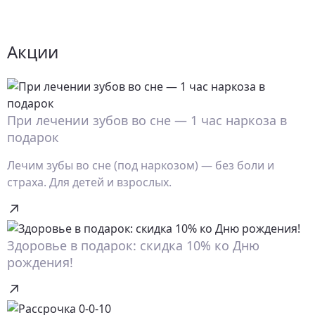
Акции
При лечении зубов во сне — 1 час наркоза в
подарок
Лечим зубы во сне (под наркозом) — без боли и
страха. Для детей и взрослых.
Здоровье в подарок: скидка 10% ко Дню
рождения!