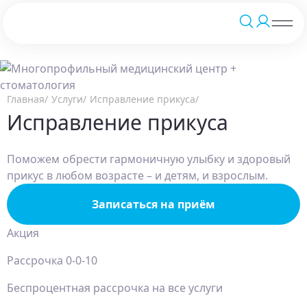
Главная
Услуги
Исправление прикуса
Исправление прикуса
Поможем обрести гармоничную улыбку и здоровый
прикус в любом возрасте – и детям, и взрослым.
Записаться на приём
Акция
Рассрочка 0-0-10
Беспроцентная рассрочка на все услуги