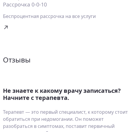
Рассрочка 0-0-10
Беспроцентная рассрочка на все услуги
Отзывы
Не знаете к какому врачу записаться?
Начните с терапевта.
Терапевт — это первый специалист, к которому стоит
обратиться при недомогании. Он поможет
разобраться в симптомах, поставит первичный