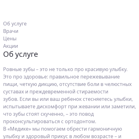
Об услуге
Врачи
Цены
Акции
Об услуге
Ровные зубы – это не только про красивую улыбку.
Это про здоровье: правильное пережевывание
пищи, четкую дикцию, отсутствие боли в челюстных
суставах и преждевременной стираемости
зубов. Если вы или ваш ребенок стесняетесь улыбки,
испытываете дискомфорт при жевании или заметили,
что зубы стоят скученно, – это повод
проконсультироваться с ортодонтом.
В «Медике» мы помогаем обрести гармоничную
улыбку и здоровый прикус в любом возрасте – и