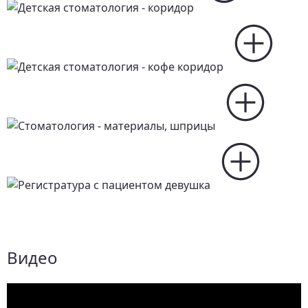
Видео