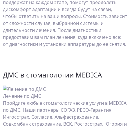
поддержат на каждом этапе, помогут преодолеть
дискомфорт адаптации и всегда будут на связи,
чтобы ответить на ваши вопросы. Стоимость зависит
от сложности случая, выбранной системы и
длительности лечения. После диагностики
предоставим вам план лечения, куда включено все:
от диагностики и установки аппаратуры до ее снятия.
ДМС в стоматологии MEDICA
Лечение по ДМС
Пройдите любые стоматологические услуги в MEDICA
по ДМС. Наши партнеры СОГАЗ, РЕСО-Гарантия,
Ингосстрах, Согласие, Альфастрахование,
Совкомбанк страхование, ВСК, Росгосстрах, Югория и