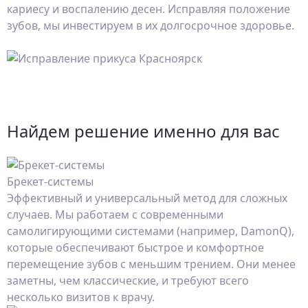
кариесу и воспалению десен. Исправляя положение
зубов, мы инвестируем в их долгосрочное здоровье.
Найдем решение именно для вас
Брекет-системы
Эффективный и универсальный метод для сложных
случаев. Мы работаем с современными
самолигирующими системами (например, DamonQ),
которые обеспечивают быстрое и комфортное
перемещение зубов с меньшим трением. Они менее
заметны, чем классические, и требуют всего
несколько визитов к врачу.