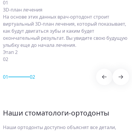
01
3D-план лечения
На основе этих данных врач-ортодонт строит
виртуальный 3D-план лечения, который показывает,
как будут двигаться зубы и каким будет
окончательный результат. Вы увидите свою будущую
улыбку еще до начала лечения.
Этап 2
02
01
02
Наши стоматологи-ортодонты
Наши ортодонты доступно объяснят все детали,