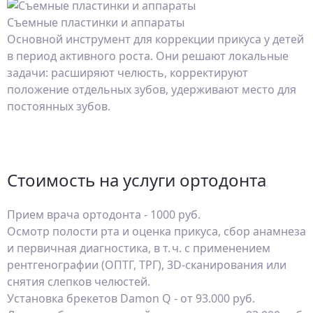
Съемные пластинки и аппараты
Основной инструмент для коррекции прикуса у детей
в период активного роста. Они решают локальные
задачи: расширяют челюсть, корректируют
положение отдельных зубов, удерживают место для
постоянных зубов.
Стоимость на услуги ортодонта
Прием врача ортодонта - 1000 руб.
Осмотр полости рта и оценка прикуса, сбор анамнеза
и первичная диагностика, в т. ч. с применением
рентгенографии (ОПТГ, ТРГ), 3D‑сканирования или
снятия слепков челюстей.
Установка брекетов Damon Q - от 93.000 руб.