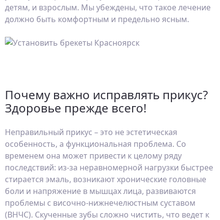
детям, и взрослым. Мы убеждены, что такое лечение
должно быть комфортным и предельно ясным.
Почему важно исправлять прикус?
Здоровье прежде всего!
Неправильный прикус – это не эстетическая
особенность, а функциональная проблема. Со
временем она может привести к целому ряду
последствий: из-за неравномерной нагрузки быстрее
стирается эмаль, возникают хронические головные
боли и напряжение в мышцах лица, развиваются
проблемы с височно-нижнечелюстным суставом
(ВНЧС). Скученные зубы сложно чистить, что ведет к