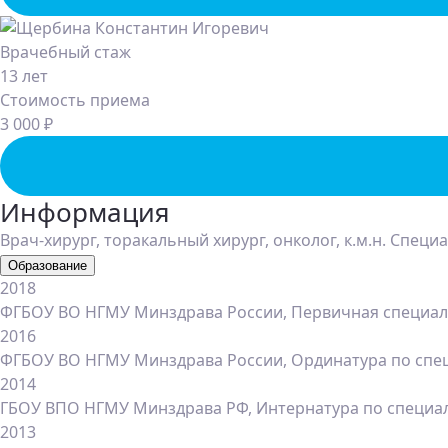
Врачебный стаж
13 лет
Стоимость приема
3 000 ₽
Информация
Врач-хирург, торакальный хирург, онколог, к.м.н. Специ
Образование
2018
ФГБОУ ВО НГМУ Минздрава России, Первичная специал
2016
ФГБОУ ВО НГМУ Минздрава России, Ординатура по спец
2014
ГБОУ ВПО НГМУ Минздрава РФ, Интернатура по специа
2013