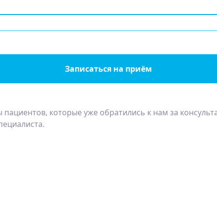
Записаться на приём
 пациентов, которые уже обратились к нам за консульт
пециалиста.