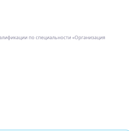
алификации по специальности «Организация