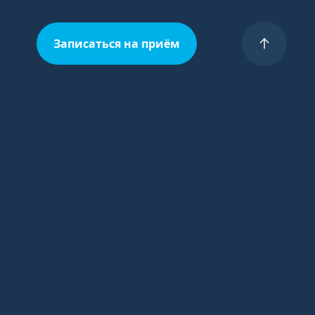
Записаться на приём