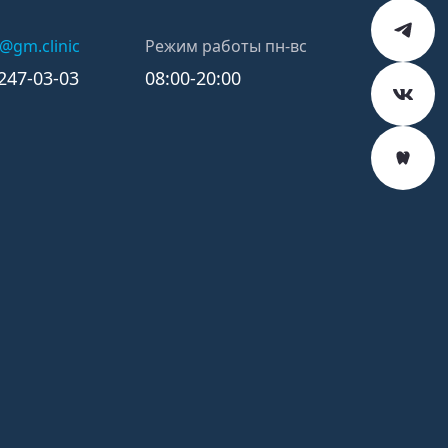
k@gm.clinic
Режим работы пн-вс
)247-03-03
08:00-20:00