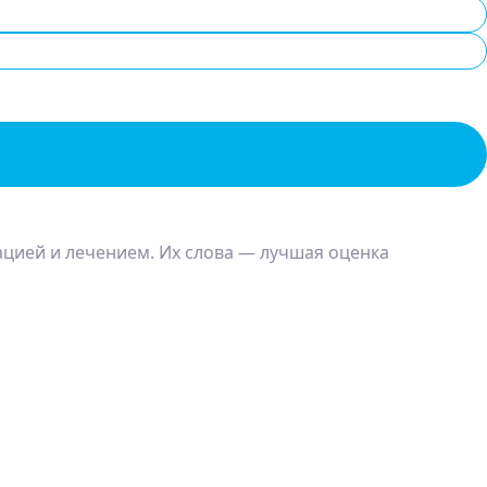
ацией и лечением. Их слова — лучшая оценка