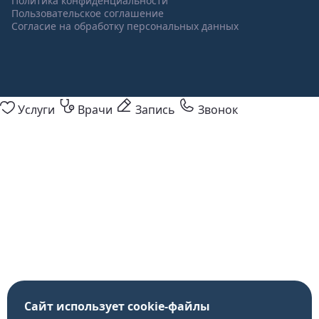
Политика конфиденциальности
Пользовательское соглашение
Согласие на обработку персональных данных
Услуги
Врачи
Запись
Звонок
Сайт использует cookie-файлы