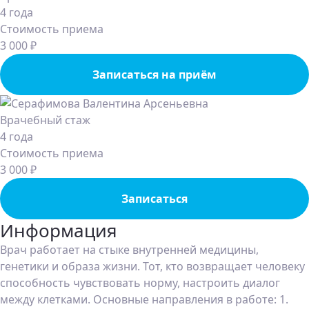
4 года
Стоимость приема
3 000 ₽
Записаться на приём
Врачебный стаж
4 года
Стоимость приема
3 000 ₽
Записаться
Информация
Врач работает на стыке внутренней медицины,
генетики и образа жизни. Тот, кто возвращает человеку
способность чувствовать норму, настроить диалог
между клетками. Основные направления в работе: 1.