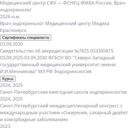
Медицинский центр СФУ — ФСНКЦ ФМБА России, Врач-
эндокринолог
2026-н.м.
Врач эндокринолог Медицинский центр Медика
Красноярск
Сертификаты специалиста
03.09.2030
Свидетельство об аккредитации №7825 033345815
03.09.2025-03.09.2030 ФГБОУ ВО "Северо-Западный
государственный медицинский университет имени
И.И.Мечникова" МЗ РФ Эндокринология
Курсы
2024, 2025
Санкт-Петербургская ежегодная школа эндокринологов
2024, 2025
Санкт-Петербургский междисциплинарный конгресс с
международным участием «Ожирение, сахарный диабет
и коморбидные заболевания»
2023