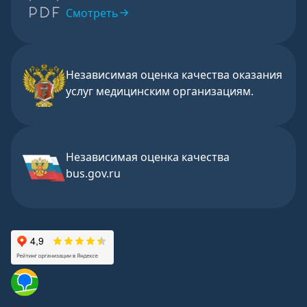
Смотреть
Независимая оценка качества оказания
услуг медицинским организациям.
Независимая оценка качества
bus.gov.ru