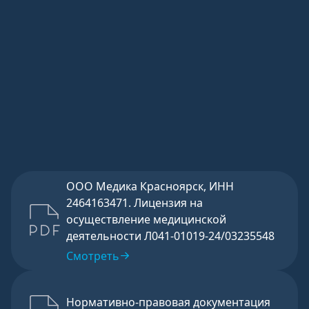
Отправить
ООО Медика Красноярск, ИНН
2464163471. Лицензия на
осуществление медицинской
деятельности Л041-01019-24/03235548
Смотреть
Нормативно-правовая документация