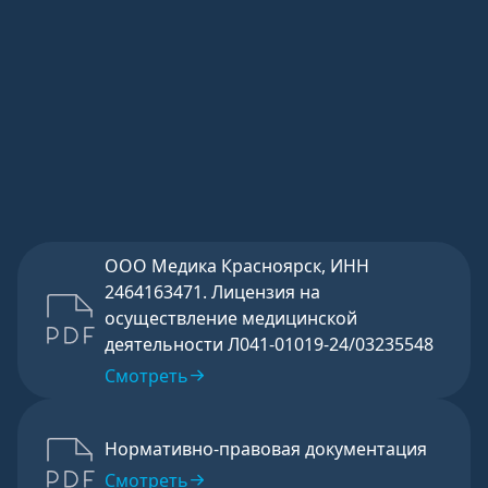
Отправить
ООО Медика Красноярск, ИНН
2464163471. Лицензия на
осуществление медицинской
деятельности Л041-01019-24/03235548
Смотреть
Нормативно-правовая документация
Смотреть