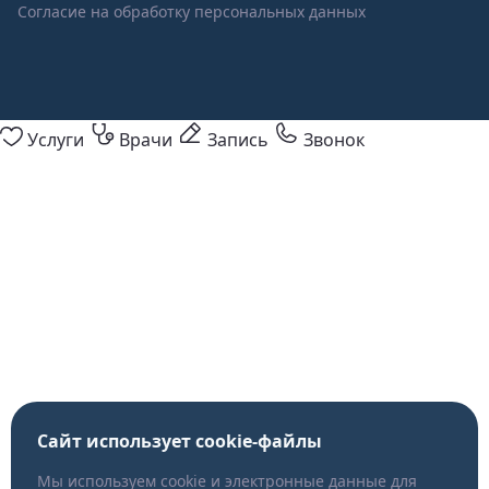
Согласие на обработку персональных данных
Услуги
Врачи
Запись
Звонок
Сайт использует cookie-файлы
Мы используем cookie и электронные данные для