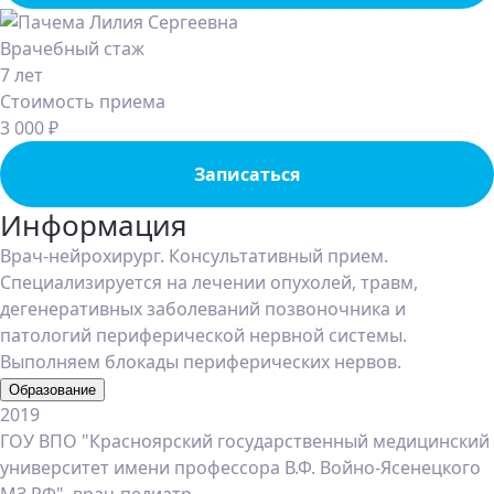
Врачебный стаж
7 лет
Стоимость приема
3 000 ₽
Записаться
Информация
Врач-нейрохирург. Консультативный прием.
Специализируется на лечении опухолей, травм,
дегенеративных заболеваний позвоночника и
патологий периферической нервной системы.
Выполняем блокады периферических нервов.
Образование
2019
ГОУ ВПО "Красноярский государственный медицинский
университет имени профессора В.Ф. Войно-Ясенецкого