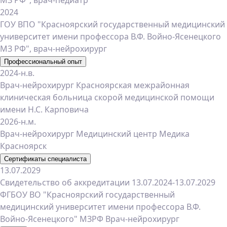
МЗ РФ", врач-педиатр
2024
ГОУ ВПО "Красноярский государственный медицинский
университет имени профессора В.Ф. Войно-Ясенецкого
МЗ РФ", врач-нейрохирург
Профессиональный опыт
2024-н.в.
Врач-нейрохирург Красноярская межрайонная
клиническая больница скорой медицинской помощи
имени Н.С. Карповича
2026-н.м.
Врач-нейрохирург Медицинский центр Медика
Красноярск
Сертификаты специалиста
13.07.2029
Свидетельство об аккредитации 13.07.2024-13.07.2029
ФГБОУ ВО "Красноярский государственный
медицинский университет имени профессора В.Ф.
Войно-Ясенецкого" МЗРФ Врач-нейрохирург