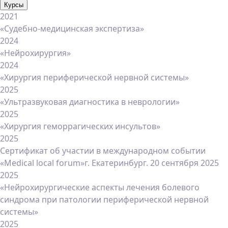
Курсы
2021
«Судебно-медицинская экспертиза»
2024
«Нейрохирургия»
2024
«Хирургия периферической нервной системы»
2025
«Ультразвуковая диагностика в неврологии»
2025
«Хирургия геморрагических инсультов»
2025
Сертификат об участии в международном событии
«Medical local forum»г. Екатеринбург. 20 сентября 2025
2025
«Нейрохирургические аспекты лечения болевого
синдрома при патологии периферической нервной
системы»
2025