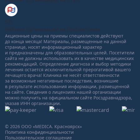
Рейтинг организации на 2 ГИС
5,0
Рейтинг организации на Продокторов
Акционные цены на приемы специалистов действуют
до конца месяца! Материалы, размещенные на данной
странице, носят информационный характер
и предназначены для образовательных целей. Посетители
сайта не должны использовать их в качестве медицинских
рекомендаций. Определение диагноза и выбор методики
лечения остается исключительной прерогативой вашего
лечащего врача! Клиника не несёт ответственности
за возможные негативные последствия, возникшие
в результате использования информации, размещенной
на сайте. Сведения о лицензиях нашей организации
можно получить на официальном сайте Росздравнадзора,
указав ИНН организации.
© 2026 ООО «MEDICA. Красноярск»
Политика конфиденциальности
Пользовательское соглашение