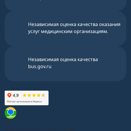
Независимая оценка качества оказания
услуг медицинским организациям.
Независимая оценка качества
bus.gov.ru
4,8