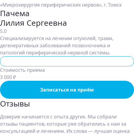
«Микрохирургия периферических нервов», г. Томск
Пачема
Лилия Сергеевна
5.0
Специализируется на лечении опухолей, травм,
дегенеративных заболеваний позвоночника и
патологий периферической нервной системы.
Нейрохирург
Стоимость приема
3 000 ₽
Записаться на приём
Отзывы
Доверие начинается с опыта других. Мы собрали
отзывы пациентов, которые уже обратились к нам за
консультацией и лечением. Их слова — лучшая оценка