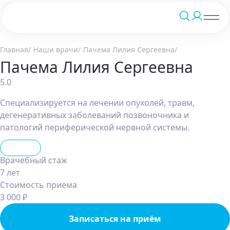
Главная
Наши врачи
Пачема Лилия Сергеевна
Пачема Лилия Сергеевна
5.0
Специализируется на лечении опухолей, травм,
дегенеративных заболеваний позвоночника и
патологий периферической нервной системы.
Хирург
Врачебный стаж
7 лет
Стоимость приема
3 000 ₽
Записаться на приём