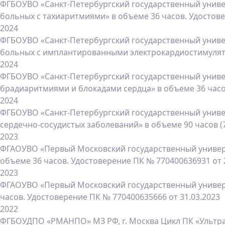
ФГБОУВО «Санкт-Петербургский государственный универ
больных с тахиаритмиями» в объеме 36 часов. Удостовер
2024
ФГБОУВО «Санкт-Петербургский государственный универ
больных с имплантированными электрокардиостимулято
2024
ФГБОУВО «Санкт-Петербургский государственный универ
брадиаритмиями и блокадами сердца» в объеме 36 часов
2024
ФГБОУВО «Санкт-Петербургский государственный универ
сердечно-сосудистых заболеваний» в объеме 90 часов (7
2023
ФГАОУВО «Первый Московский государственный универси
объеме 36 часов. Удостоверение ПК № 770400636931 от 
2023
ФГАОУВО «Первый Московский государственный универси
часов. Удостоверение ПК № 770400635666 от 31.03.2023
2022
ФГБОУДПО «РМАНПО» МЗ РФ, г. Москва Цикл ПК «Ультраз