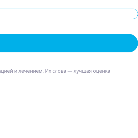
ацией и лечением. Их слова — лучшая оценка