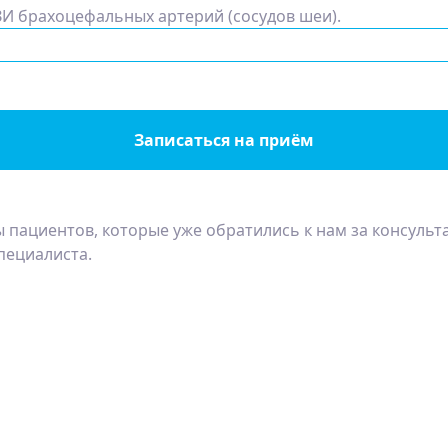
И брахоцефальных артерий (сосудов шеи).
Записаться на приём
 пациентов, которые уже обратились к нам за консульт
пециалиста.