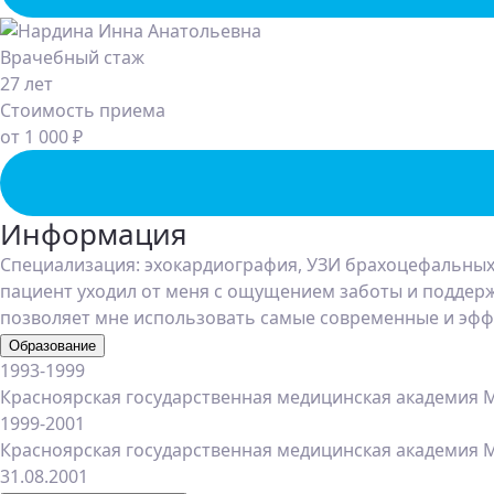
Врачебный стаж
27 лет
Стоимость приема
от 1 000 ₽
Информация
Специализация: эхокардиография, УЗИ брахоцефальных ар
пациент уходил от меня с ощущением заботы и поддерж
позволяет мне использовать самые современные и эфф
Образование
1993-1999
Красноярская государственная медицинская академия М
1999-2001
Красноярская государственная медицинская академия М
31.08.2001