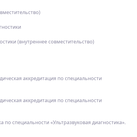
овместительство)
гностики
остики (внутреннее совместительство)
ическая аккредитация по специальности
ическая аккредитация по специальности
а по специальности «Ультразвуковая диагностика».