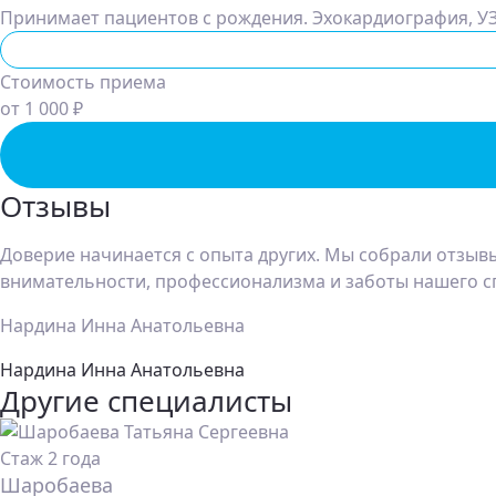
Принимает пациентов с рождения. Эхокардиография, УЗ
Функциональная диагностика
Стоимость приема
от 1 000 ₽
Отзывы
Доверие начинается с опыта других. Мы собрали отзывы
внимательности, профессионализма и заботы нашего с
Нардина Инна Анатольевна
Нардина Инна Анатольевна
Другие специалисты
Стаж 2 года
Шаробаева