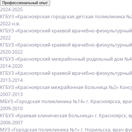
Профессиональный опыт
2024-2025
КГБУЗ «Красноярская городская детская поликлиника №
2022-н.в.
КГБУЗ «Красноярский краевой врачебно-физкультурный
2022
КГБУЗ «Красноярский краевой врачебно-физкультурный
2020-2022
КГБУЗ «Красноярский межрайонный родильный дом №4»,
2014-2020
КГБУЗ «Красноярский краевой врачебно-физкультурный
2013-2014
КГБУЗ «Красноярская межрайонная больница №2» Консу
2007-2013
МБУЗ «Городская поликлиника №14» г. Красноярска, вр
2009-2010
КГБУЗ «Краевая клиническая больница» г. Красноярск, 
2006-2007
МУЗ «Городская поликлиника №1» г. Норильска, врач ф