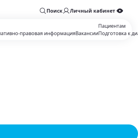
Поиск
Личный кабинет
Пациентам
ативно-правовая информация
Вакансии
Подготовка к ди