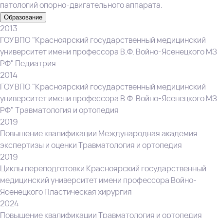
патологий опорно‑двигательного аппарата.
Образование
2013
ГОУ ВПО "Красноярский государственный медицинский
университет имени профессора В.Ф. Войно-Ясенецкого МЗ
РФ" Педиатрия
2014
ГОУ ВПО "Красноярский государственный медицинский
университет имени профессора В.Ф. Войно-Ясенецкого МЗ
РФ" Травматология и ортопедия
2019
Повышение квалификации Международная академия
экспертизы и оценки Травматология и ортопедия
2019
Циклы переподготовки Красноярский государственный
медицинский университет имени профессора Войно-
Ясенецкого Пластическая хирургия
2024
Повышение квалификации Травматология и ортопедия