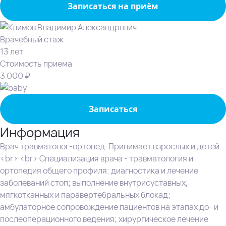
Записаться на приём
Врачебный стаж
13 лет
Стоимость приема
3 000 ₽
Записаться
Информация
Врач травматолог-ортопед. Принимает взрослых и детей.
<br> <br> Специализация врача - травматология и
ортопедия общего профиля: диагностика и лечение
заболеваний стоп; выполнение внутрисуставных,
мягкотканных и паравертебральных блокад;
амбулаторное сопровождение пациентов на этапах до- и
послеоперационного ведения; хирургическое лечение