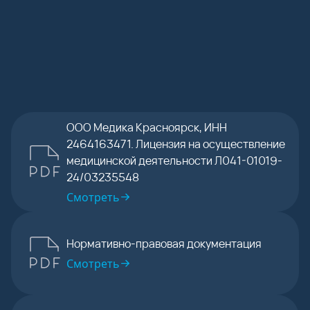
ООО Медика Красноярск, ИНН
2464163471. Лицензия на осуществление
медицинской деятельности Л041-01019-
24/03235548
Смотреть
Нормативно-правовая документация
Смотреть