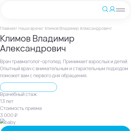
Главная
Наши врачи
Климов Владимир Александрович
Климов Владимир
Александрович
Врач травматолог-ортопед. Принимает взрослых и детей.
Опытный врач с внимательным и старательным подходом
поможет вам с первого дня обращения.
Травматолог-ортопед
Врачебный стаж
13 лет
Стоимость приема
3 000 ₽