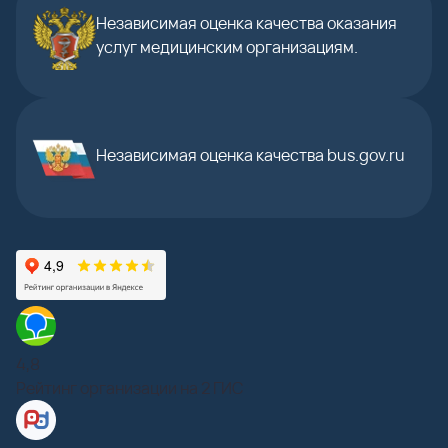
Независимая оценка качества оказания
услуг медицинским организациям.
Независимая оценка качества bus.gov.ru
4,8
Рейтинг организации на 2 ГИС