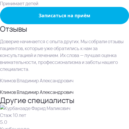
Принимает детей
Записаться на приём
Отзывы
Доверие начинается с опыта других. Мы собрали отзывы
пациентов, которые уже обратились к нам за
консультацией и лечением. Их слова — лучшая оценка
внимательности, профессионализма и заботы нашего
специалиста.
Климов Владимир Александрович
Климов Владимир Александрович
Другие специалисты
Стаж 10 лет
5.0