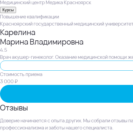
Медицинский центр Медика Красноярск
Курсы
Повышение квалификации
Красноярский государственный медицинский университет 
Карелина
Марина Владимировна
4.5
Врач акушер-гинеколог. Оказание медицинской помощи же
Акушер-гинеколог
Стоимость приема
3 000 ₽
Отзывы
Доверие начинается с опыта других. Мы собрали отзывы па
профессионализма и заботы нашего специалиста.