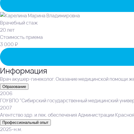
Врачебный стаж
20 лет
Стоимость приема
3 000 ₽
Информация
Врач акушер-гинеколог. Оказание медицинской помощи же
Образование
2006
ГОУ ВПО "Сибирский государственный медицинский универ
2007
Агентство здр. и лек. обеспечения Администрации Красно
Профессиональный опыт
2025-н.м.