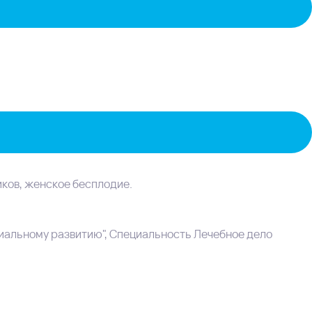
ков, женское бесплодие.
иальному развитию", Специальность Лечебное дело