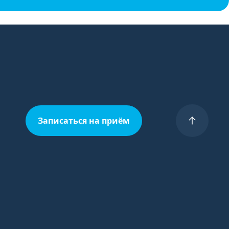
Записаться на приём