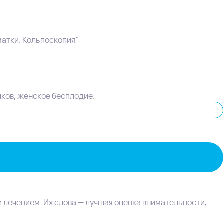
атки. Кольпоскопия"
ков, женское бесплодие.
и лечением. Их слова — лучшая оценка внимательности,