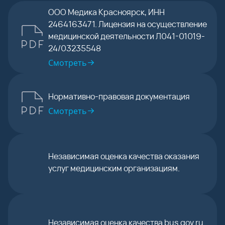
ООО Медика Красноярск, ИНН
2464163471. Лицензия на осуществление
медицинской деятельности Л041-01019-
24/03235548
Смотреть
Нормативно-правовая документация
Смотреть
Независимая оценка качества оказания
услуг медицинским организациям.
Независимая оценка качества bus.gov.ru