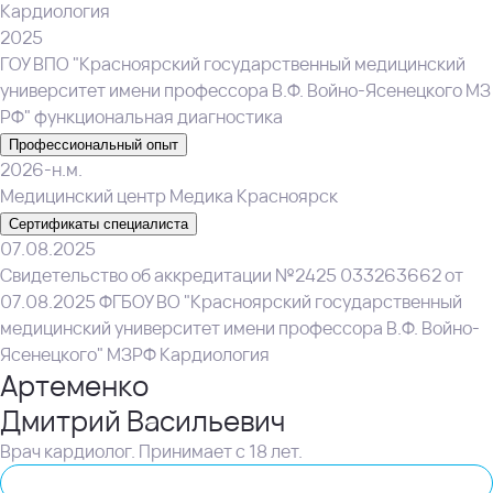
Кардиология
2025
ГОУ ВПО "Красноярский государственный медицинский
университет имени профессора В.Ф. Войно-Ясенецкого МЗ
РФ" функциональная диагностика
Профессиональный опыт
2026-н.м.
Медицинский центр Медика Красноярск
Сертификаты специалиста
07.08.2025
Свидетельство об аккредитации №2425 033263662 от
07.08.2025 ФГБОУ ВО "Красноярский государственный
медицинский университет имени профессора В.Ф. Войно-
Ясенецкого" МЗРФ Кардиология
Артеменко
Дмитрий Васильевич
Врач кардиолог. Принимает с 18 лет.
Кардиолог