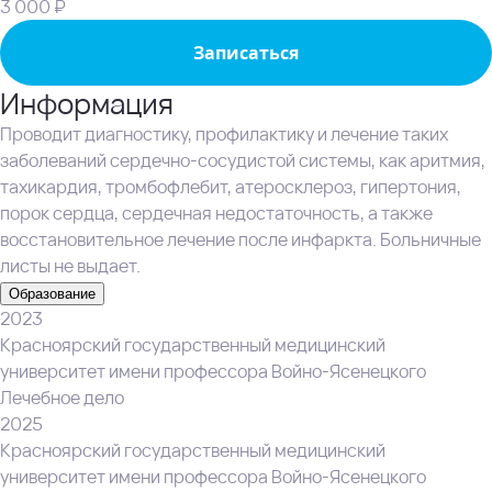
3 000 ₽
Записаться
Информация
Проводит диагностику, профилактику и лечение таких
заболеваний сердечно-сосудистой системы, как аритмия,
тахикардия, тромбофлебит, атеросклероз, гипертония,
порок сердца, сердечная недостаточность, а также
восстановительное лечение после инфаркта. Больничные
листы не выдает.
Образование
2023
Красноярский государственный медицинский
университет имени профессора Войно-Ясенецкого
Лечебное дело
2025
Красноярский государственный медицинский
университет имени профессора Войно-Ясенецкого