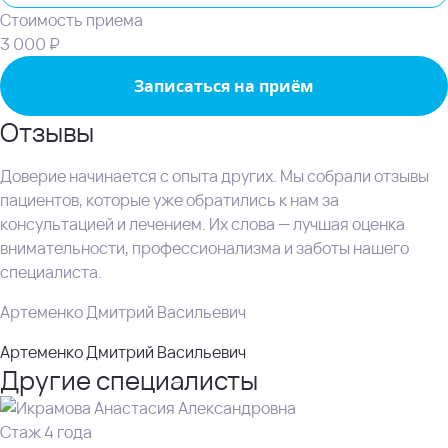
Стоимость приема
3 000 ₽
Записаться на приём
Отзывы
Доверие начинается с опыта других. Мы собрали отзывы
пациентов, которые уже обратились к нам за
консультацией и лечением. Их слова — лучшая оценка
внимательности, профессионализма и заботы нашего
специалиста.
Артеменко Дмитрий Васильевич
Артеменко Дмитрий Васильевич
Другие специалисты
Стаж 4 года